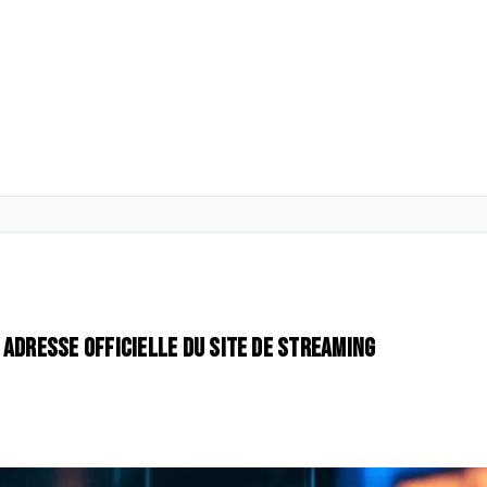
 adresse officielle du site de streaming