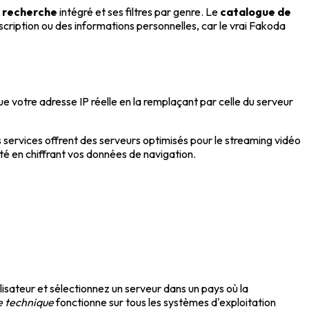
 recherche
intégré et ses filtres par genre. Le
catalogue de
ription ou des informations personnelles, car le vrai Fakoda
 votre adresse IP réelle en la remplaçant par celle du serveur
services offrent des serveurs optimisés pour le streaming vidéo
é en chiffrant vos données de navigation.
isateur et sélectionnez un serveur dans un pays où la
 technique
fonctionne sur tous les systèmes d'exploitation