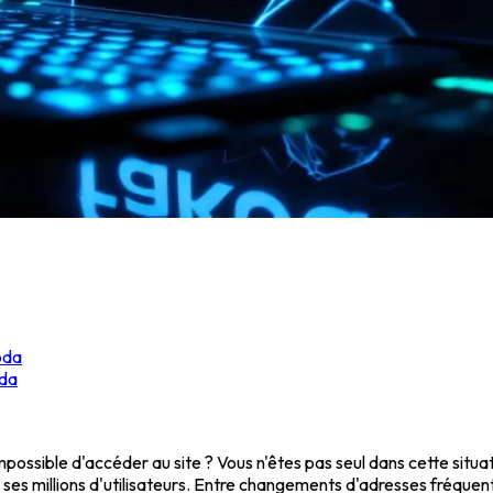
oda
oda
possible d'accéder au site ? Vous n'êtes pas seul dans cette situa
 ses millions d'utilisateurs. Entre changements d'adresses fréquen