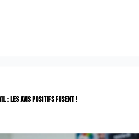
l : les avis positifs fusent !