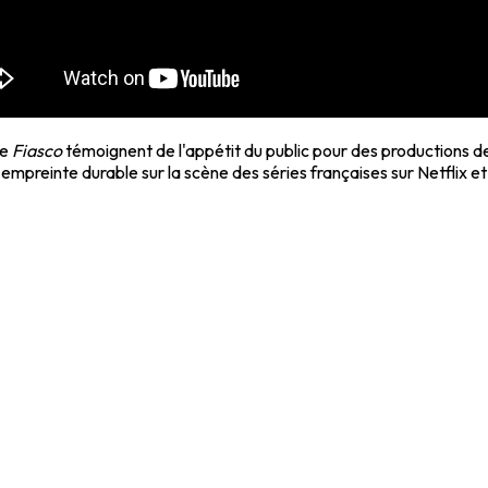
de
Fiasco
témoignent de l'appétit du public pour des productions d
 empreinte durable sur la scène des séries françaises sur Netflix et