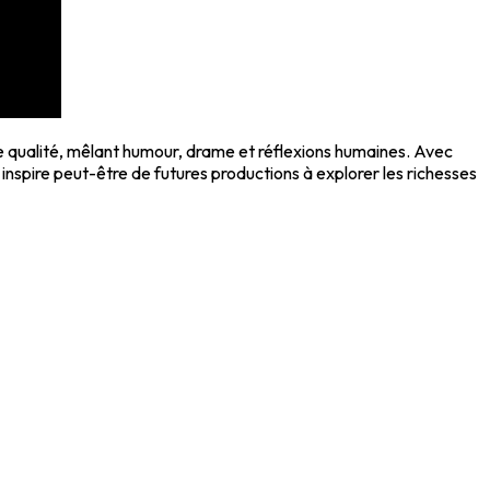
e qualité, mêlant humour, drame et réflexions humaines. Avec
 inspire peut-être de futures productions à explorer les richesses