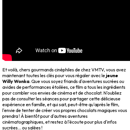
Et voilà, chers gourmands cinéphiles de chez VMTV, vous avez
maintenant toutes les clés pour vous régaler avec le
jeune
Willy Wonka
. Que vous soyez friands d'aventures sucrées ou
avides de performances étoilées, ce film a tous les ingrédients
pour combler vos envies de cinéma et de chocolat. N'oubliez
pas de consulter les séances pour partager cette délicieuse
expérience en famille, et qui sait, peut-être qu'après le film,
l'envie de tenter de créer vos propres chocolats magiques vous
prendra ! À bientôt pour d'autres aventures
cinématographiques, et restez à l'écoute pour plus d'infos
sucrées... ou salées !