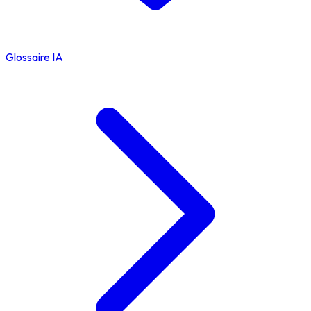
Glossaire IA