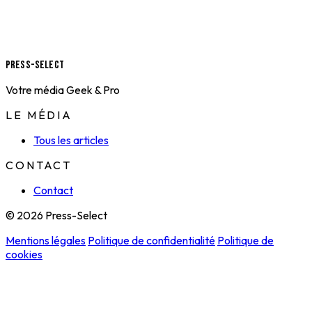
Press-Select
Votre média Geek & Pro
LE MÉDIA
Tous les articles
CONTACT
Contact
© 2026 Press-Select
Mentions légales
Politique de confidentialité
Politique de
cookies