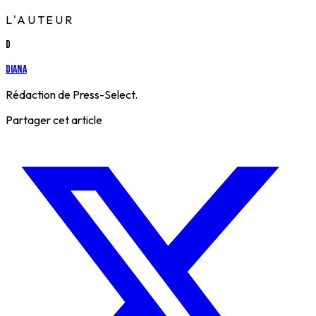
L'AUTEUR
D
Diana
Rédaction de Press-Select.
Partager cet article