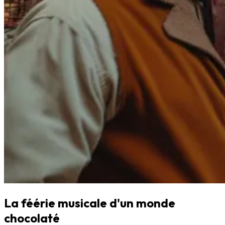
La féérie musicale d'un monde
chocolaté