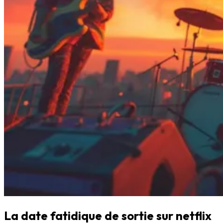
La date fatidique de sortie sur netflix