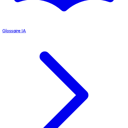
Glossaire IA