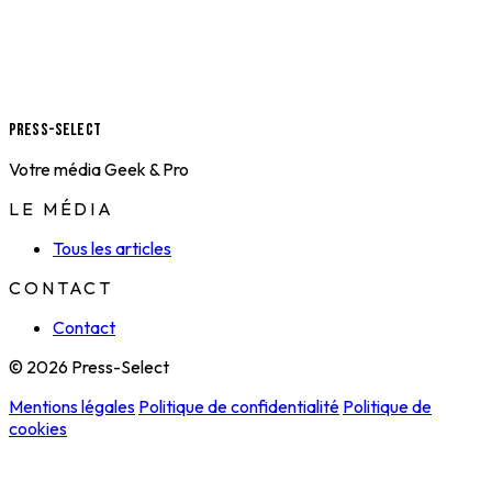
Press-Select
Votre média Geek & Pro
LE MÉDIA
Tous les articles
CONTACT
Contact
© 2026 Press-Select
Mentions légales
Politique de confidentialité
Politique de
cookies