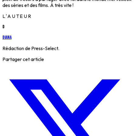
des séries et des films. À très vite !
L'AUTEUR
D
Diana
Rédaction de Press-Select.
Partager cet article