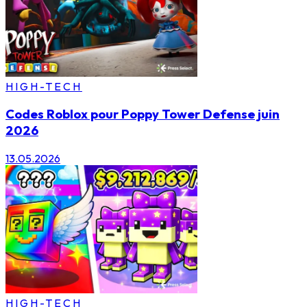
HIGH-TECH
Codes Roblox pour Poppy Tower Defense juin
2026
13.05.2026
HIGH-TECH