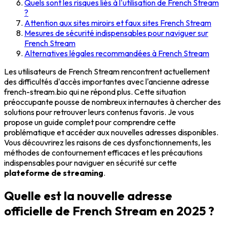
Quels sont les risques liés à l'utilisation de French Stream
?
Attention aux sites miroirs et faux sites French Stream
Mesures de sécurité indispensables pour naviguer sur
French Stream
Alternatives légales recommandées à French Stream
Les utilisateurs de French Stream rencontrent actuellement
des difficultés d'accès importantes avec l'ancienne adresse
french-stream.bio qui ne répond plus. Cette situation
préoccupante pousse de nombreux internautes à chercher des
solutions pour retrouver leurs contenus favoris. Je vous
propose un guide complet pour comprendre cette
problématique et accéder aux nouvelles adresses disponibles.
Vous découvrirez les raisons de ces dysfonctionnements, les
méthodes de contournement efficaces et les précautions
indispensables pour naviguer en sécurité sur cette
plateforme de streaming
.
Quelle est la nouvelle adresse
officielle de French Stream en 2025 ?