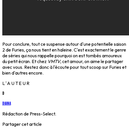
Pour conclure, tout ce suspense autour d'une potentielle saison
2 de Furies, ça nous tient en haleine. C'est exactement le genre
de séries qui nous rappelle pourquoi on est tombés amoureux
du petit écran. Et chez
VMTV
, cet amour, on aime le partager
avec vous. Restez donc à l'écoute pour tout scoop sur Furies et
bien d'autres encore.
L'AUTEUR
D
Diana
Rédaction de Press-Select.
Partager cet article