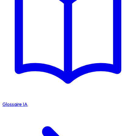
Glossaire IA