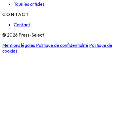
Tous les articles
CONTACT
Contact
© 2026 Press-Select
Mentions légales
Politique de confidentialité
Politique de
cookies