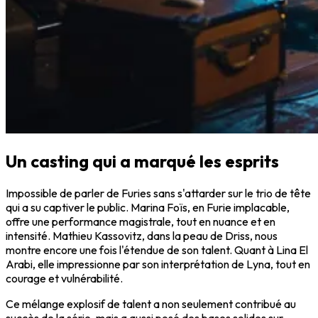
Un casting qui a marqué les esprits
Impossible de parler de Furies sans s'attarder sur le trio de tête
qui a su captiver le public. Marina Foïs, en Furie implacable,
offre une performance magistrale, tout en nuance et en
intensité. Mathieu Kassovitz, dans la peau de Driss, nous
montre encore une fois l'étendue de son talent. Quant à Lina El
Arabi, elle impressionne par son interprétation de Lyna, tout en
courage et vulnérabilité.
Ce mélange explosif de talent a non seulement contribué au