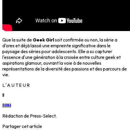
Que la suite de
Geek Girl
soit confirmée ou non, la série a
d'ores et déjà laissé une empreinte significative dans le
paysage des séries pour adolescents. Elle a su capturer
l'essence d'une génération à la croisée entre culture geek et
aspirations glamour, ouvrant la voie à de nouvelles
représentations de la diversité des passions et des parcours de
vie.
L'AUTEUR
D
Diana
Rédaction de Press-Select.
Partager cet article