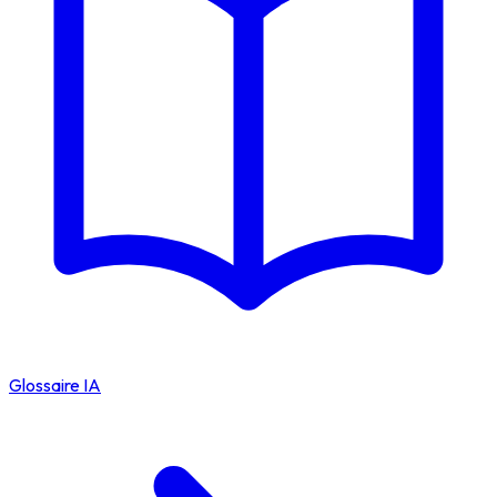
Glossaire IA