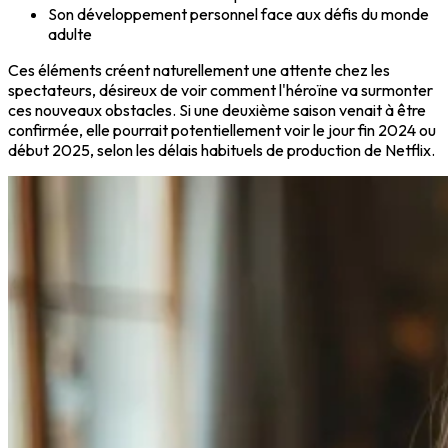
Son développement personnel face aux défis du monde
adulte
Ces éléments créent naturellement une attente chez les
spectateurs, désireux de voir comment l'héroïne va surmonter
ces nouveaux obstacles. Si une deuxième saison venait à être
confirmée, elle pourrait potentiellement voir le jour fin 2024 ou
début 2025, selon les délais habituels de production de Netflix.