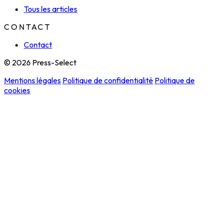
Tous les articles
CONTACT
Contact
© 2026 Press-Select
Mentions légales
Politique de confidentialité
Politique de
cookies