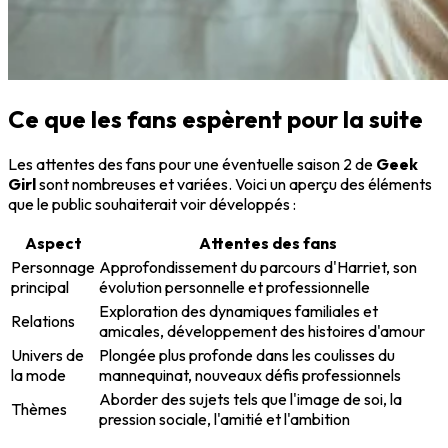
Ce que les fans espèrent pour la suite
Les attentes des fans pour une éventuelle saison 2 de
Geek
Girl
sont nombreuses et variées. Voici un aperçu des éléments
que le public souhaiterait voir développés :
Aspect
Attentes des fans
Personnage
Approfondissement du parcours d'Harriet, son
principal
évolution personnelle et professionnelle
Exploration des dynamiques familiales et
Relations
amicales, développement des histoires d'amour
Univers de
Plongée plus profonde dans les coulisses du
la mode
mannequinat, nouveaux défis professionnels
Aborder des sujets tels que l'image de soi, la
Thèmes
pression sociale, l'amitié et l'ambition