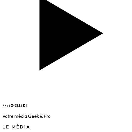
Press-Select
Votre média Geek & Pro
LE MÉDIA