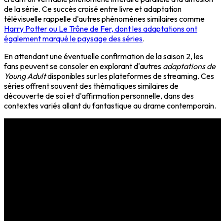
de la série. Ce succès croisé entre livre et adaptation
télévisuelle rappelle d'autres phénomènes similaires comme
Harry Potter ou Le Trône de Fer, dont les adaptations ont
également marqué le paysage des séries
.
En attendant une éventuelle confirmation de la saison 2, les
fans peuvent se consoler en explorant d'autres
adaptations de
Young Adult
disponibles sur les plateformes de streaming. Ces
séries offrent souvent des thématiques similaires de
découverte de soi et d'affirmation personnelle, dans des
contextes variés allant du fantastique au drame contemporain.