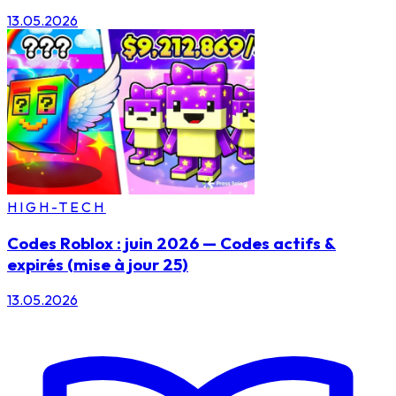
13.05.2026
HIGH-TECH
Codes Roblox : juin 2026 — Codes actifs &
expirés (mise à jour 25)
13.05.2026