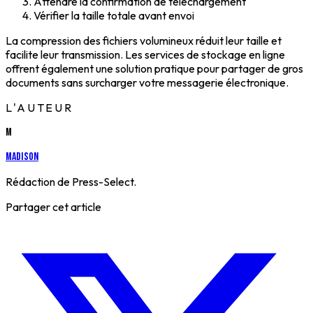
Attendre la confirmation de téléchargement
Vérifier la taille totale avant envoi
La compression des fichiers volumineux réduit leur taille et
facilite leur transmission. Les services de stockage en ligne
offrent également une solution pratique pour partager de gros
documents sans surcharger votre messagerie électronique.
L'AUTEUR
M
Madison
Rédaction de Press-Select.
Partager cet article