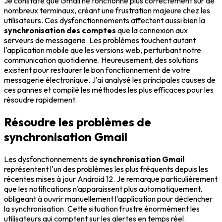
Je constate que Gmail ne fonctionne plus correctement sur de
nombreux terminaux, créant une frustration majeure chez les
utilisateurs. Ces dysfonctionnements affectent aussi bien la
synchronisation des comptes
que la connexion aux
serveurs de messagerie. Les problèmes touchent autant
l'application mobile que les versions web, perturbant notre
communication quotidienne. Heureusement, des solutions
existent pour restaurer le bon fonctionnement de votre
messagerie électronique. J'ai analysé les principales causes de
ces pannes et compilé les méthodes les plus efficaces pour les
résoudre rapidement.
Résoudre les problèmes de
synchronisation Gmail
Les dysfonctionnements de
synchronisation Gmail
représentent l'un des problèmes les plus fréquents depuis les
récentes mises à jour Android 12. Je remarque particulièrement
que les notifications n'apparaissent plus automatiquement,
obligeant à ouvrir manuellement l'application pour déclencher
la synchronisation. Cette situation frustre énormément les
utilisateurs qui comptent sur les alertes en temps réel.