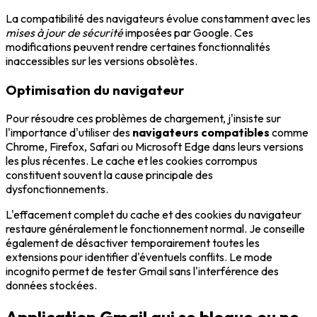
La compatibilité des navigateurs évolue constamment avec les
mises à jour de sécurité
imposées par Google. Ces
modifications peuvent rendre certaines fonctionnalités
inaccessibles sur les versions obsolètes.
Optimisation du navigateur
Pour résoudre ces problèmes de chargement, j'insiste sur
l'importance d'utiliser des
navigateurs compatibles
comme
Chrome, Firefox, Safari ou Microsoft Edge dans leurs versions
les plus récentes. Le cache et les cookies corrompus
constituent souvent la cause principale des
dysfonctionnements.
L'effacement complet du cache et des cookies du navigateur
restaure généralement le fonctionnement normal. Je conseille
également de désactiver temporairement toutes les
extensions pour identifier d'éventuels conflits. Le mode
incognito permet de tester Gmail sans l'interférence des
données stockées.