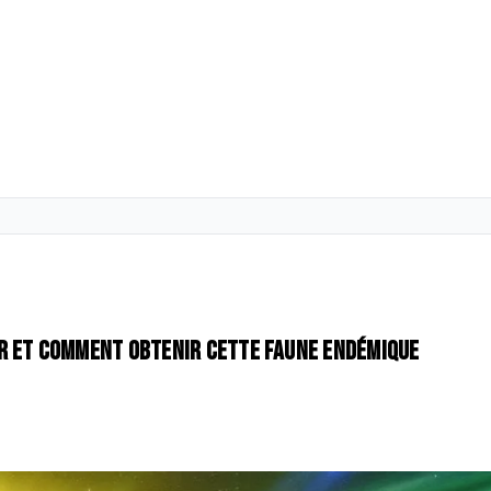
r et comment obtenir cette faune endémique