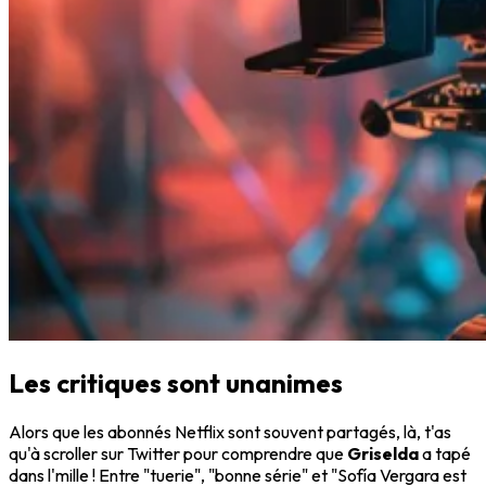
Les critiques sont unanimes
Alors que les abonnés Netflix sont souvent partagés, là, t'as
qu'à scroller sur Twitter pour comprendre que
Griselda
a tapé
dans l'mille ! Entre "tuerie", "bonne série" et "Sofía Vergara est