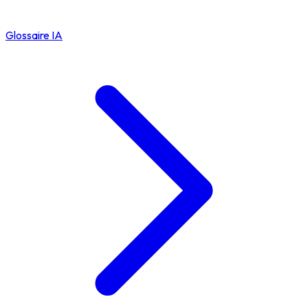
Glossaire IA