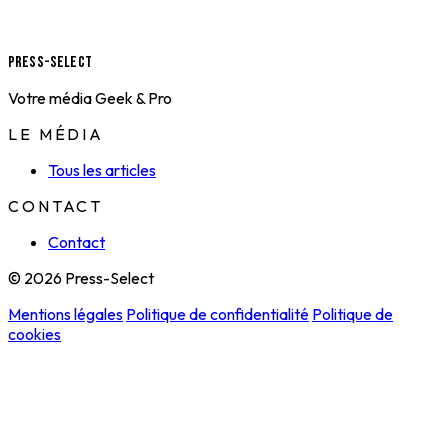
Press-Select
Votre média Geek & Pro
LE MÉDIA
Tous les articles
CONTACT
Contact
© 2026 Press-Select
Mentions légales
Politique de confidentialité
Politique de
cookies