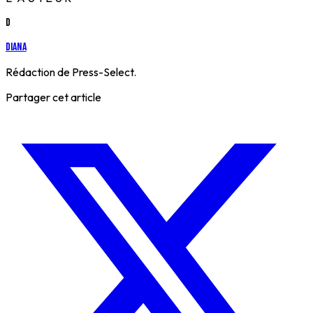
D
Diana
Rédaction de Press-Select.
Partager cet article