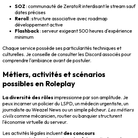
SOZ
: communauté de ZeratoR interdisant le stream sauf
dates précises
Reroll
: structure associative avec roadmap
développement active
Flashback
: serveur exigeant 500 heures d'expérience
minimum
Chaque service possède ses particularités techniques et
culturelles. Je conseille de consulter les Discord associés pour
comprendre l'ambiance avant de postuler.
Métiers, activités et scénarios
possibles en Roleplay
La diversité des rôles
impressionne par son amplitude. Je
peux incarner un policier du LSPD, un médecin urgentiste, un
journaliste au Weazel News ou un simple pêcheur.
Les métiers
civils
comme mécanicien, routier ou banquier structurent
l'économie virtuelle du serveur.
Les activités légales incluent
des concours