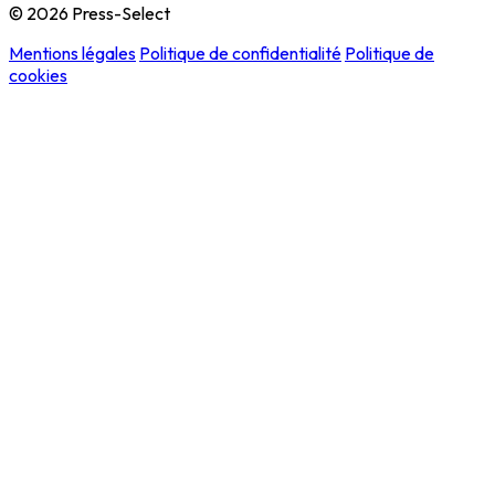
© 2026 Press-Select
Mentions légales
Politique de confidentialité
Politique de
cookies