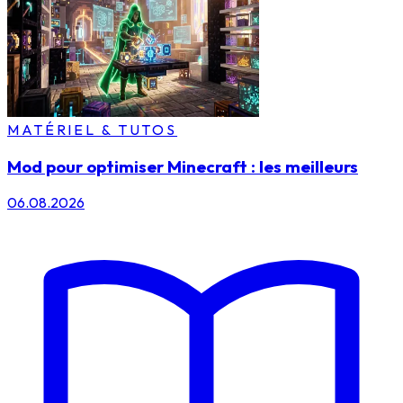
MATÉRIEL & TUTOS
Mod pour optimiser Minecraft : les meilleurs
06.08.2026