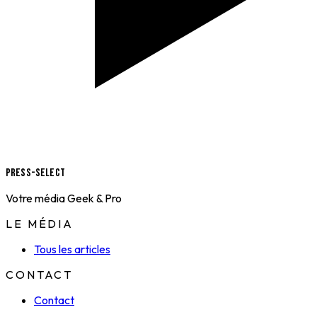
Press-Select
Votre média Geek & Pro
LE MÉDIA
Tous les articles
CONTACT
Contact