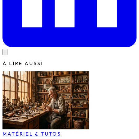
À LIRE AUSSI
MATÉRIEL & TUTOS