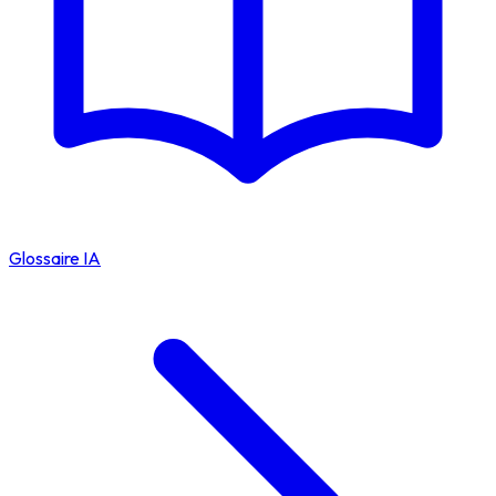
Glossaire IA