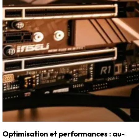
Optimisation et performances : au-