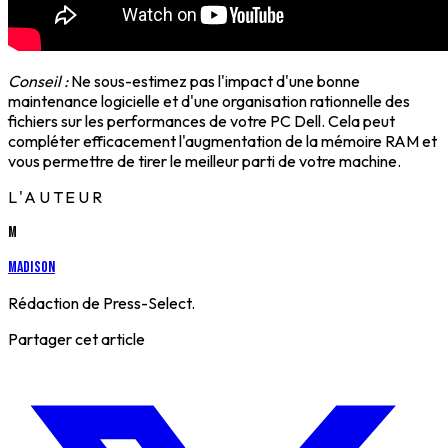
Conseil :
Ne sous-estimez pas l'impact d'une bonne
maintenance logicielle et d'une organisation rationnelle des
fichiers sur les performances de votre PC Dell. Cela peut
compléter efficacement l'augmentation de la mémoire RAM et
vous permettre de tirer le meilleur parti de votre machine.
L'AUTEUR
M
Madison
Rédaction de Press-Select.
Partager cet article