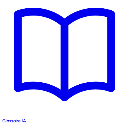
Glossaire IA