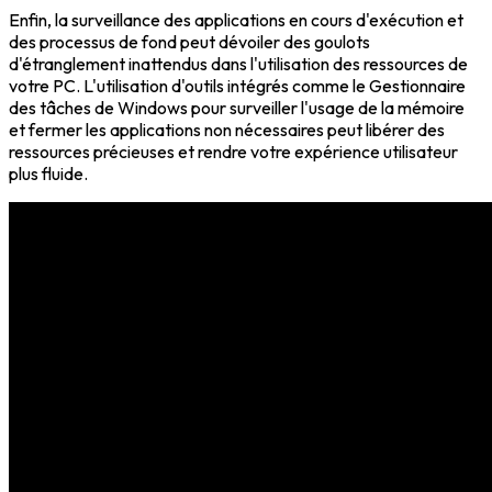
Enfin, la surveillance des applications en cours d'exécution et
des processus de fond peut dévoiler des goulots
d'étranglement inattendus dans l'utilisation des ressources de
votre PC. L'utilisation d'outils intégrés comme le Gestionnaire
des tâches de Windows pour surveiller l'usage de la mémoire
et fermer les applications non nécessaires peut libérer des
ressources précieuses et rendre votre expérience utilisateur
plus fluide.