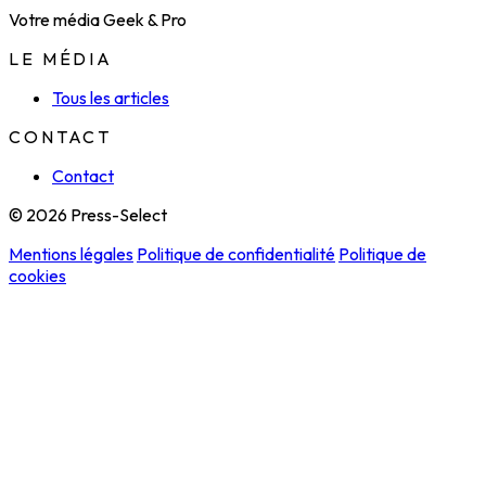
Votre média Geek & Pro
LE MÉDIA
Tous les articles
CONTACT
Contact
© 2026 Press-Select
Mentions légales
Politique de confidentialité
Politique de
cookies