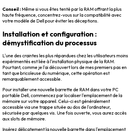
Conseil :
Même si vous êtes tenté par la RAM offrant la plus
haute fréquence, concentrez-vous sur la compatibilité avec
votre modèle de Dell pour éviter les déceptions.
Installation et configuration :
démystification du processus
L'une des craintes les plus répandues chez les utilisateurs moins
expérimentés est liée à l'installation physique de la RAM.
Pourtant, comme je l'ai découvert lors de mes premiers pas en
tant que bricoleuse du numérique, cette opération est
remarquablement accessible.
Pour installer une nouvelle barrette de RAM dans votre PC
portable Dell, commencez par localiser l'emplacement de la
mémoire sur votre appareil. Celui-ci est généralement
accessible via une trappe située au dos de l'ordinateur,
sécurisée par quelques vis. Une fois ouverte, vous aurez accès
aux slots de mémoire.
Insérez délicatement la nouvelle barrette dans l'emplacement