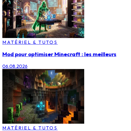
MATÉRIEL & TUTOS
Mod pour optimiser Minecraft : les meilleurs
06.08.2026
MATÉRIEL & TUTOS