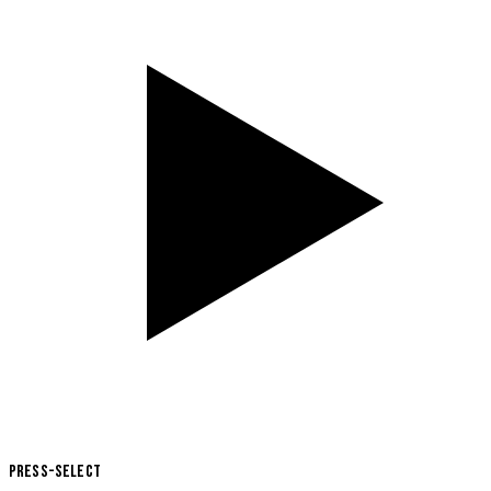
Press-Select