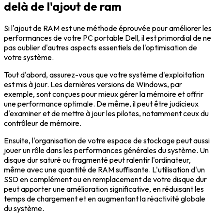
delà de l'ajout de ram
Si l'ajout de RAM est une méthode éprouvée pour améliorer les
performances de votre PC portable Dell, il est primordial de ne
pas oublier d'autres aspects essentiels de l'optimisation de
votre système.
Tout d'abord, assurez-vous que votre système d'exploitation
est mis à jour. Les dernières versions de Windows, par
exemple, sont conçues pour mieux gérer la mémoire et offrir
une performance optimale. De même, il peut être judicieux
d'examiner et de mettre à jour les pilotes, notamment ceux du
contrôleur de mémoire.
Ensuite, l'organisation de votre espace de stockage peut aussi
jouer un rôle dans les performances générales du système. Un
disque dur saturé ou fragmenté peut ralentir l'ordinateur,
même avec une quantité de RAM suffisante. L'utilisation d'un
SSD en complément ou en remplacement de votre disque dur
peut apporter une amélioration significative, en réduisant les
temps de chargement et en augmentant la réactivité globale
du système.