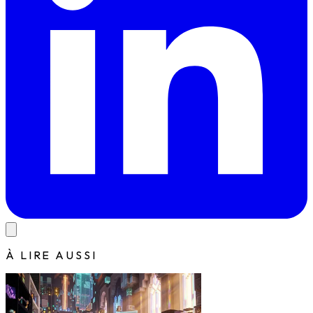
À LIRE AUSSI