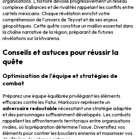
organisations. L'histoire dévoile progressivement un réseau
complexe d'alliances et de rivalités rappelant les conflits entre
cartels mexicains. Chaque révélation enrichit votre
compréhension de l'univers de Teyvat et de ses enjeux
géopolitiques. Cette quête constitue un maillon essentiel dans
la chaîne narrative de la région, préparant de futures
révélations sur la khvarena.
Conseils et astuces pour réussir la
quête
Optimisation de l'équipe et stratégies de
combat
Préparez une équipe équilibrée privilégiant les éléments
efficaces contre les Fatui. Markozov représente un
adversaire redoutable
nécessitant une stratégie adaptée
et des personnages suffisamment développés. Les combats
rappellent les affrontements territoriaux entre organisations
rivales, où la préparation détermine l'issue. Diversifiez vos
éléments pour contrer les boucliers ennemis et maximiser vos