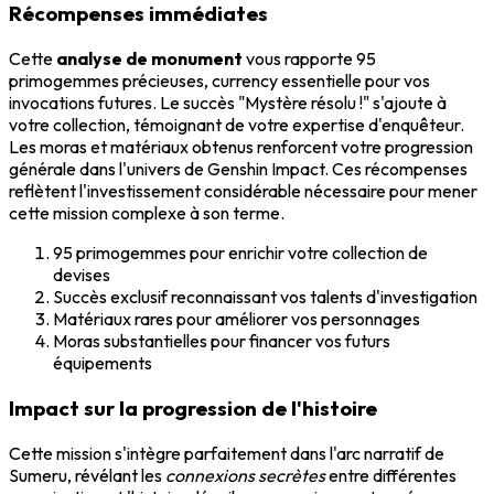
Récompenses immédiates
Cette
analyse de monument
vous rapporte 95
primogemmes précieuses, currency essentielle pour vos
invocations futures. Le succès "Mystère résolu !" s'ajoute à
votre collection, témoignant de votre expertise d'enquêteur.
Les moras et matériaux obtenus renforcent votre progression
générale dans l'univers de Genshin Impact. Ces récompenses
reflètent l'investissement considérable nécessaire pour mener
cette mission complexe à son terme.
95 primogemmes pour enrichir votre collection de
devises
Succès exclusif reconnaissant vos talents d'investigation
Matériaux rares pour améliorer vos personnages
Moras substantielles pour financer vos futurs
équipements
Impact sur la progression de l'histoire
Cette mission s'intègre parfaitement dans l'arc narratif de
Sumeru, révélant les
connexions secrètes
entre différentes