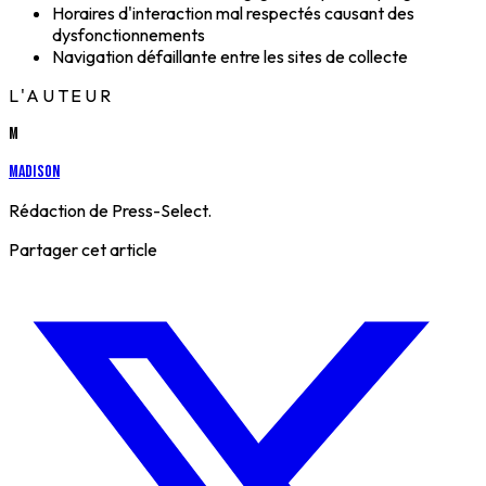
Horaires d'interaction mal respectés causant des
dysfonctionnements
Navigation défaillante entre les sites de collecte
L'AUTEUR
M
Madison
Rédaction de Press-Select.
Partager cet article