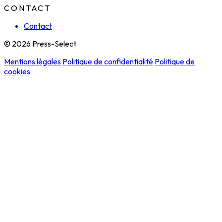
CONTACT
Contact
© 2026 Press-Select
Mentions légales
Politique de confidentialité
Politique de
cookies