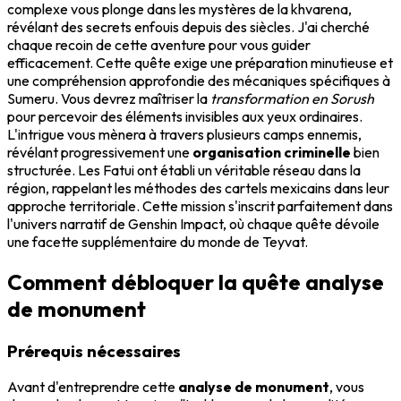
complexe vous plonge dans les mystères de la khvarena,
révélant des secrets enfouis depuis des siècles. J'ai cherché
chaque recoin de cette aventure pour vous guider
efficacement. Cette quête exige une préparation minutieuse et
une compréhension approfondie des mécaniques spécifiques à
Sumeru. Vous devrez maîtriser la
transformation en Sorush
pour percevoir des éléments invisibles aux yeux ordinaires.
L'intrigue vous mènera à travers plusieurs camps ennemis,
révélant progressivement une
organisation criminelle
bien
structurée. Les Fatui ont établi un véritable réseau dans la
région, rappelant les méthodes des cartels mexicains dans leur
approche territoriale. Cette mission s'inscrit parfaitement dans
l'univers narratif de Genshin Impact, où chaque quête dévoile
une facette supplémentaire du monde de Teyvat.
Comment débloquer la quête analyse
de monument
Prérequis nécessaires
Avant d'entreprendre cette
analyse de monument
, vous