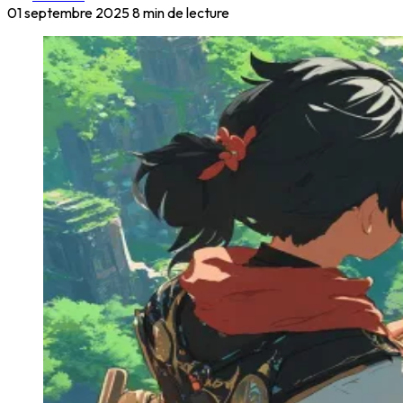
01 septembre 2025
8 min de lecture