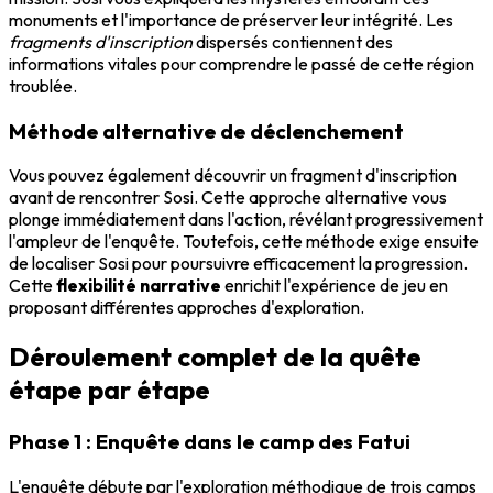
monuments et l'importance de préserver leur intégrité. Les
fragments d'inscription
dispersés contiennent des
informations vitales pour comprendre le passé de cette région
troublée.
Méthode alternative de déclenchement
Vous pouvez également découvrir un fragment d'inscription
avant de rencontrer Sosi. Cette approche alternative vous
plonge immédiatement dans l'action, révélant progressivement
l'ampleur de l'enquête. Toutefois, cette méthode exige ensuite
de localiser Sosi pour poursuivre efficacement la progression.
Cette
flexibilité narrative
enrichit l'expérience de jeu en
proposant différentes approches d'exploration.
Déroulement complet de la quête
étape par étape
Phase 1 : Enquête dans le camp des Fatui
L'enquête débute par l'exploration méthodique de trois camps