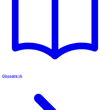
Glossaire IA