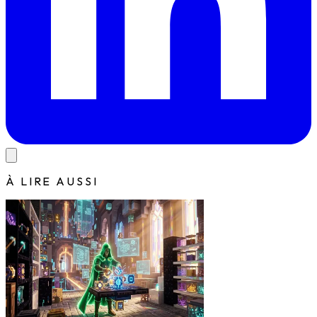
À LIRE AUSSI