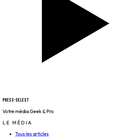
Press-Select
Votre média Geek & Pro
LE MÉDIA
Tous les articles