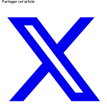
Partager cet article