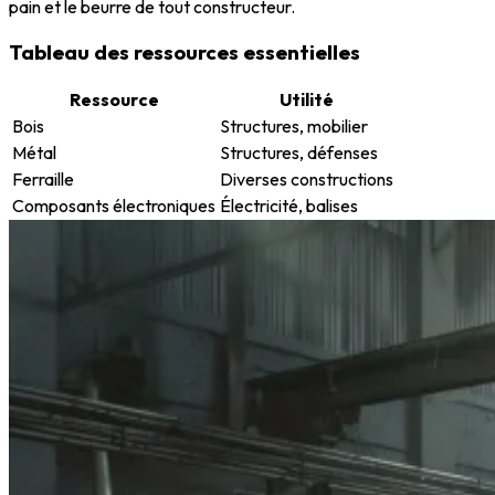
pain et le beurre de tout constructeur.
Tableau des ressources essentielles
Ressource
Utilité
Bois
Structures, mobilier
Métal
Structures, défenses
Ferraille
Diverses constructions
Composants électroniques
Électricité, balises