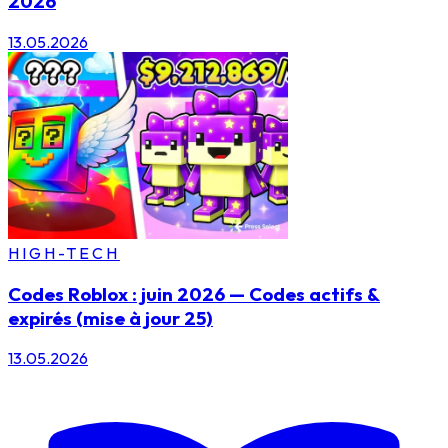
2026
13.05.2026
HIGH-TECH
Codes Roblox : juin 2026 — Codes actifs &
expirés (mise à jour 25)
13.05.2026