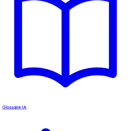
Glossaire IA