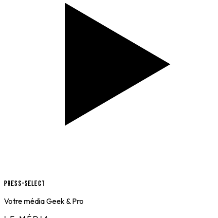
Press-Select
Votre média Geek & Pro