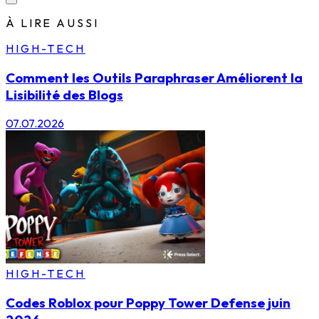
À LIRE AUSSI
HIGH-TECH
Comment les Outils Paraphraser Améliorent la
Lisibilité des Blogs
07.07.2026
HIGH-TECH
Codes Roblox pour Poppy Tower Defense juin