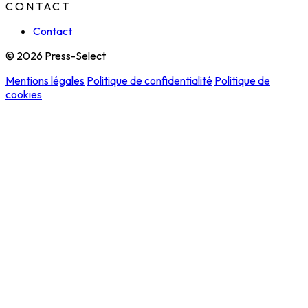
CONTACT
Contact
© 2026 Press-Select
Mentions légales
Politique de confidentialité
Politique de
cookies