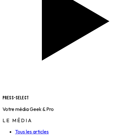
Press-Select
Votre média Geek & Pro
LE MÉDIA
Tous les articles