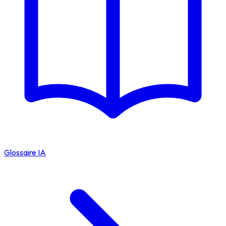
Glossaire IA