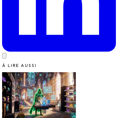
À LIRE AUSSI