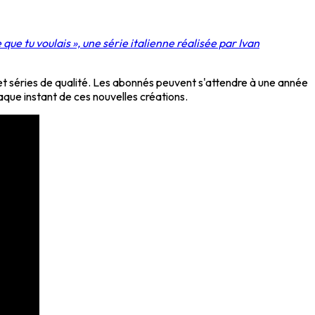
e que tu voulais », une série italienne réalisée par Ivan
et séries de qualité. Les abonnés peuvent s'attendre à une année
que instant de ces nouvelles créations.