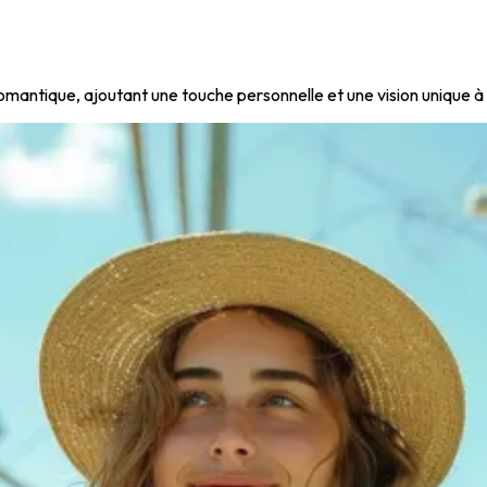
 romantique, ajoutant une touche personnelle et une vision unique à