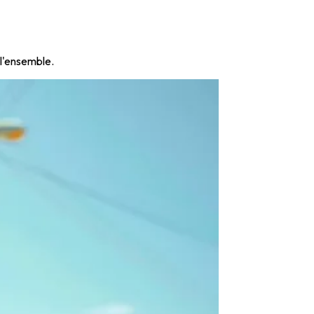
 l'ensemble.