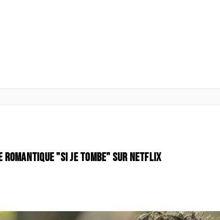
ie romantique "Si je tombe" sur Netflix