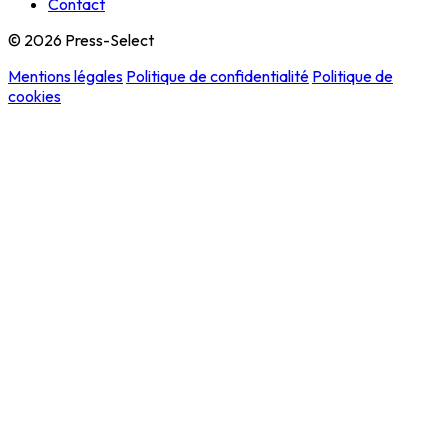
Contact
© 2026 Press-Select
Mentions légales
Politique de confidentialité
Politique de
cookies