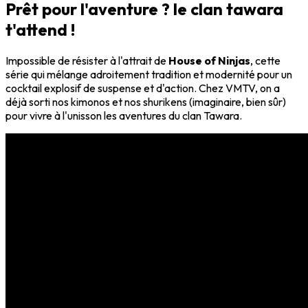
Prêt pour l'aventure ? le clan tawara
t'attend !
Impossible de résister à l'attrait de
House of Ninjas
, cette
série qui mélange adroitement tradition et modernité pour un
cocktail explosif de suspense et d'action. Chez VMTV, on a
déjà sorti nos kimonos et nos shurikens (imaginaire, bien sûr)
pour vivre à l'unisson les aventures du clan Tawara.