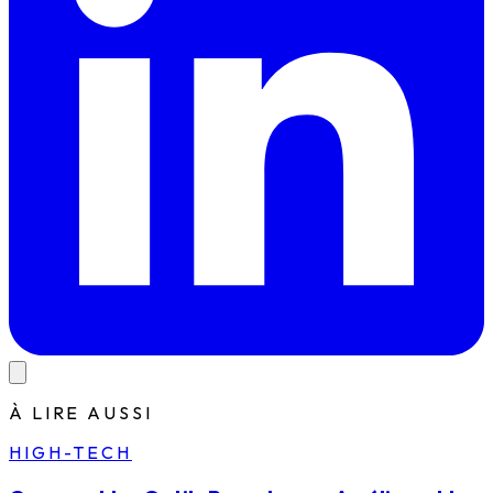
À LIRE AUSSI
HIGH-TECH