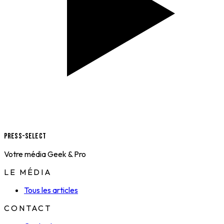
Press-Select
Votre média Geek & Pro
LE MÉDIA
Tous les articles
CONTACT