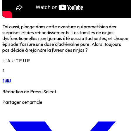
Toi aussi, plonge dans cette aventure qui promet bien des
surprises et des rebondissements. Les familles de ninjas
dysfonctionnelles n'ont jamais été aussi attachantes, et chaque
épisode t'assure une dose d'adrénaline pure. Alors, toujours
pas décidé à rejoindre la fureur des ninjas ?
L'AUTEUR
D
Diana
Rédaction de Press-Select.
Partager cet article