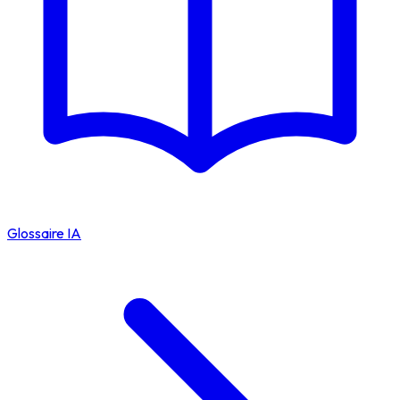
Glossaire IA