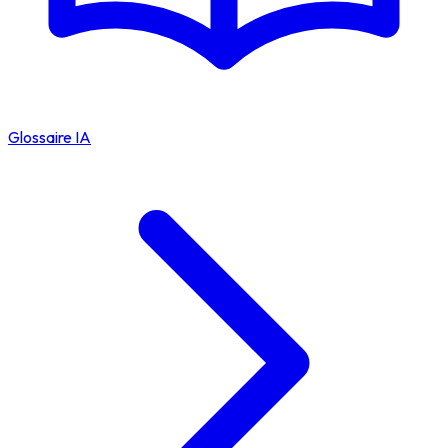
Glossaire IA