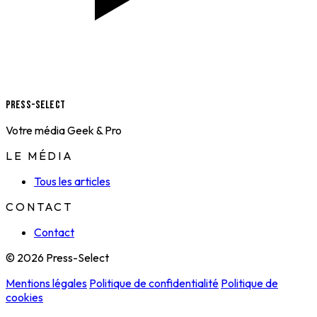
Press-Select
Votre média Geek & Pro
LE MÉDIA
Tous les articles
CONTACT
Contact
© 2026 Press-Select
Mentions légales
Politique de confidentialité
Politique de
cookies