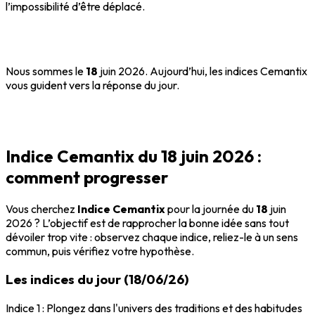
l’impossibilité d’être déplacé.
Nous sommes le
18
juin 2026. Aujourd’hui, les indices Cemantix
vous guident vers la réponse du jour.
Indice Cemantix du 18 juin 2026 :
comment progresser
Vous cherchez
Indice Cemantix
pour la journée du
18
juin
2026 ? L’objectif est de rapprocher la bonne idée sans tout
dévoiler trop vite : observez chaque indice, reliez-le à un sens
commun, puis vérifiez votre hypothèse.
Les indices du jour (18/06/26)
Indice 1 : Plongez dans l'univers des traditions et des habitudes