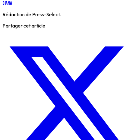
Diana
Rédaction de Press-Select.
Partager cet article