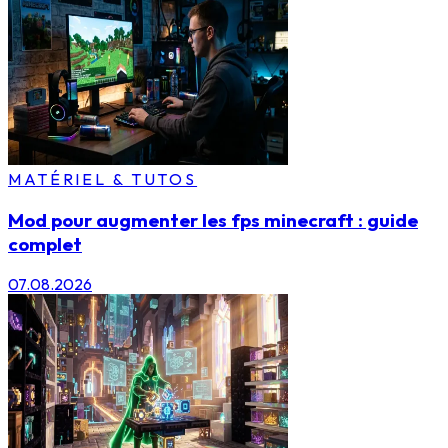
MATÉRIEL & TUTOS
Mod pour augmenter les fps minecraft : guide
complet
07.08.2026