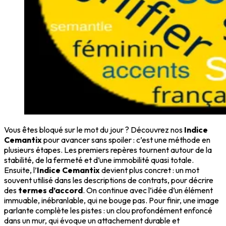
Vous êtes bloqué sur le mot du jour ? Découvrez nos
Indice
Cemantix
pour avancer sans spoiler : c’est une méthode en
plusieurs étapes. Les premiers repères tournent autour de la
stabilité, de la fermeté et d’une immobilité quasi totale.
Ensuite, l’
Indice Cemantix
devient plus concret : un mot
souvent utilisé dans les descriptions de contrats, pour décrire
des
termes d’accord
. On continue avec l’idée d’un élément
immuable, inébranlable, qui ne bouge pas. Pour finir, une image
parlante complète les pistes : un clou profondément enfoncé
dans un mur, qui évoque un attachement durable et