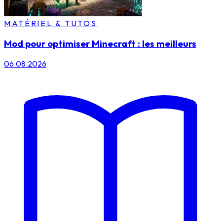
MATÉRIEL & TUTOS
Mod pour optimiser Minecraft : les meilleurs
06.08.2026