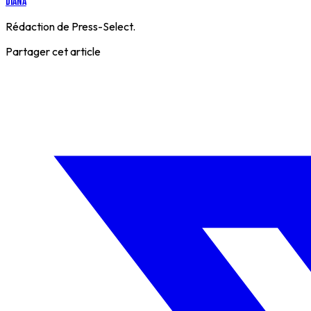
Diana
Rédaction de Press-Select.
Partager cet article