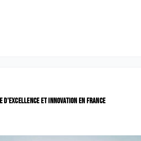
me d'excellence et innovation en France