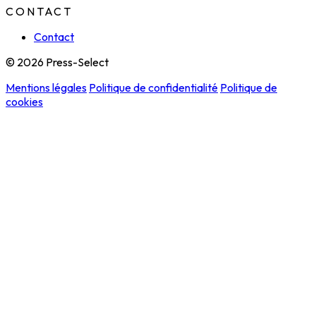
CONTACT
Contact
© 2026 Press-Select
Mentions légales
Politique de confidentialité
Politique de
cookies