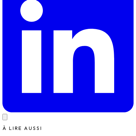
À LIRE AUSSI