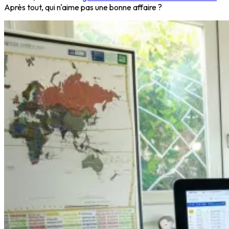
Après tout, qui n'aime pas une bonne affaire ?