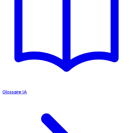
Glossaire IA