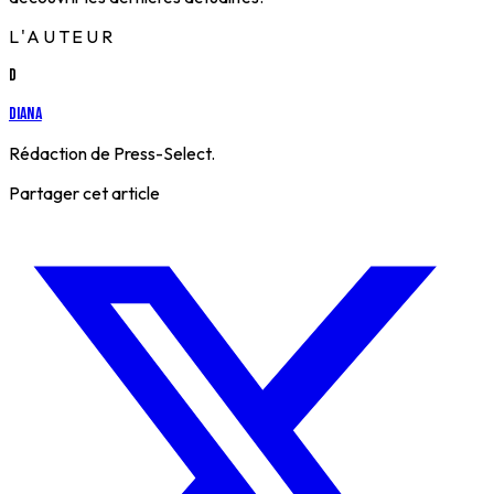
L'AUTEUR
D
Diana
Rédaction de Press-Select.
Partager cet article