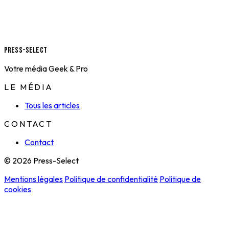
Press-Select
Votre média Geek & Pro
LE MÉDIA
Tous les articles
CONTACT
Contact
© 2026 Press-Select
Mentions légales
Politique de confidentialité
Politique de
cookies