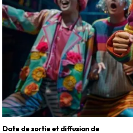
Date de sortie et diffusion de