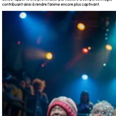
contribuant ainsi à rendre l’anime encore plus captivant.