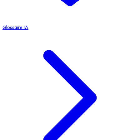
Glossaire IA