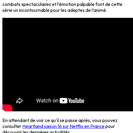
combats spectaculaires et l’émotion palpable font de cette
série un incontournable pour les adeptes de l’animé.
En attendant de voir ce qu'il se passe après, vous pouvez
consulter
Heartland saison 16 sur Netflix en France
pour
découvrir les dernières actualités.