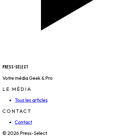
Press-Select
Votre média Geek & Pro
LE MÉDIA
Tous les articles
CONTACT
Contact
© 2026 Press-Select