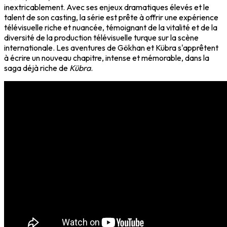
inextricablement. Avec ses enjeux dramatiques élevés et le
talent de son casting, la série est prête à offrir une expérience
télévisuelle riche et nuancée, témoignant de la vitalité et de la
diversité de la production télévisuelle turque sur la scène
internationale. Les aventures de Gökhan et Kübra s'apprêtent
à écrire un nouveau chapitre, intense et mémorable, dans la
saga déjà riche de
Kübra
.