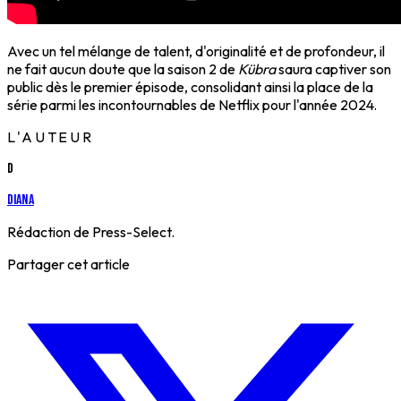
Avec un tel mélange de talent, d'originalité et de profondeur, il
ne fait aucun doute que la saison 2 de
Kübra
saura captiver son
public dès le premier épisode, consolidant ainsi la place de la
série parmi les incontournables de Netflix pour l'année 2024.
L'AUTEUR
D
Diana
Rédaction de Press-Select.
Partager cet article