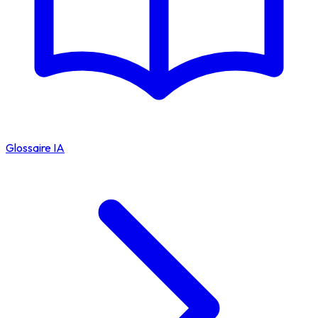
Glossaire IA