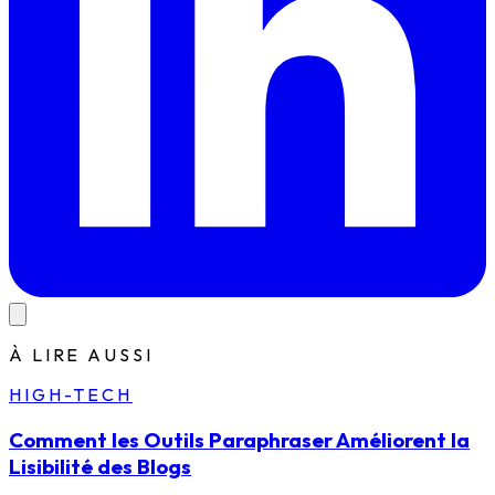
À LIRE AUSSI
HIGH-TECH
Comment les Outils Paraphraser Améliorent la
Lisibilité des Blogs