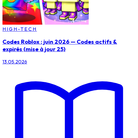
HIGH-TECH
Codes Roblox : juin 2026 — Codes actifs &
expirés (mise à jour 25)
13.05.2026