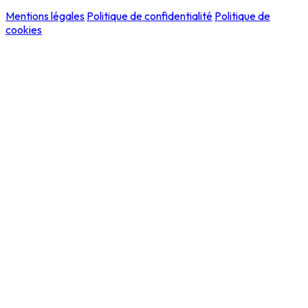
Mentions légales
Politique de confidentialité
Politique de
cookies