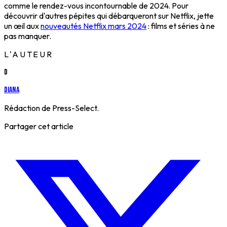
comme le rendez-vous incontournable de 2024. Pour
découvrir d'autres pépites qui débarqueront sur Netflix, jette
un œil aux
nouveautés Netflix mars 2024
: films et séries à ne
pas manquer.
L'AUTEUR
D
Diana
Rédaction de Press-Select.
Partager cet article