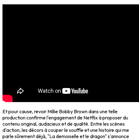
Et pour cause, revoir Millie Bobby Brown dans une telle
production confirme l'engagement de Netflix à proposer du
contenu original, audacieux et de qualité. Entre les scènes
d'action, les décors à couper le souffle et une histoire qui me
parle sûrement déjà, "La demoiselle et le dragon" s'annonce