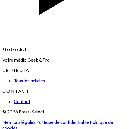
Press-Select
Votre média Geek & Pro
LE MÉDIA
Tous les articles
CONTACT
Contact
© 2026 Press-Select
Mentions légales
Politique de confidentialité
Politique de
cookies