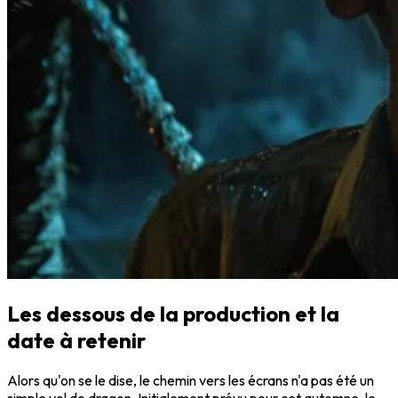
Les dessous de la production et la
date à retenir
Alors qu'on se le dise, le chemin vers les écrans n'a pas été un