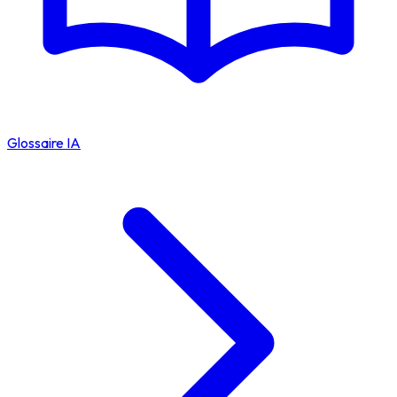
Glossaire IA