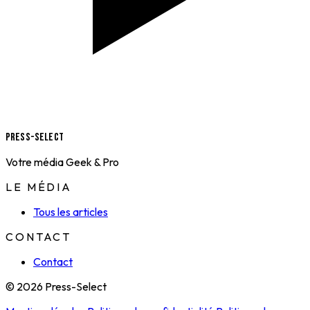
Press-Select
Votre média Geek & Pro
LE MÉDIA
Tous les articles
CONTACT
Contact
© 2026 Press-Select