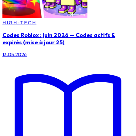
HIGH-TECH
Codes Roblox : juin 2026 — Codes actifs &
expirés (mise à jour 25)
13.05.2026