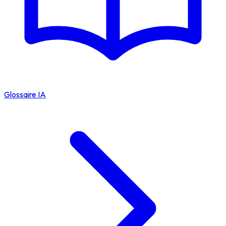
Glossaire IA