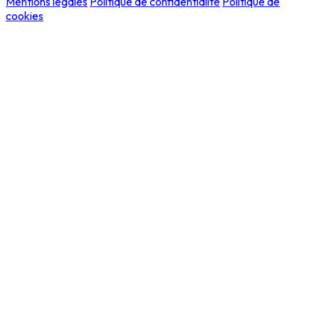
Mentions légales
Politique de confidentialité
Politique de
cookies