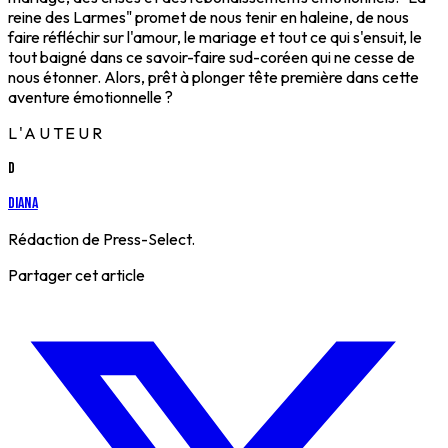
reine des Larmes" promet de nous tenir en haleine, de nous
faire réfléchir sur l'amour, le mariage et tout ce qui s'ensuit, le
tout baigné dans ce savoir-faire sud-coréen qui ne cesse de
nous étonner. Alors, prêt à plonger tête première dans cette
aventure émotionnelle ?
L'AUTEUR
D
Diana
Rédaction de Press-Select.
Partager cet article