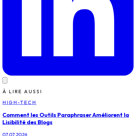
À LIRE AUSSI
HIGH-TECH
Comment les Outils Paraphraser Améliorent la
Lisibilité des Blogs
07.07.2026