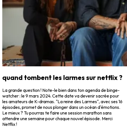
quand tombent les larmes sur netflix ?
La grande question ! Note-le bien dans ton agenda de binge-
watcher : le 9 mars 2024. Cette date va devenir sacrée pour
les amateurs de K-dramas. "La reine des Larmes", avec ses 16
épisodes, promet de nous plonger dans un océan d'émotions.
Le mieux ? Tu pourras te faire une session marathon sans
attendre une semaine pour chaque nouvel épisode. Merci
Netflix !