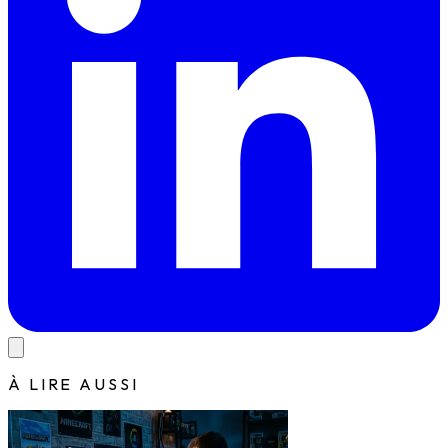
À LIRE AUSSI