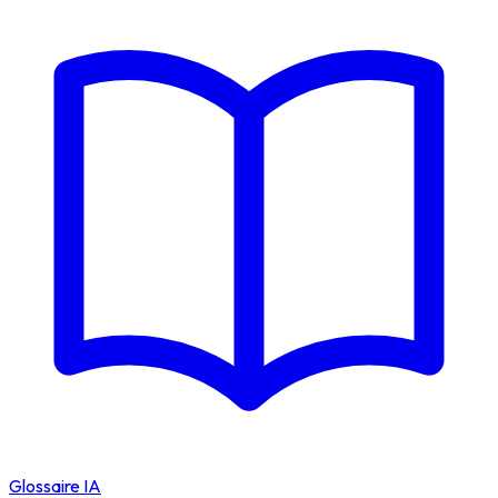
Glossaire IA