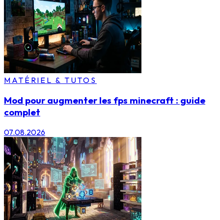
MATÉRIEL & TUTOS
Mod pour augmenter les fps minecraft : guide
complet
07.08.2026