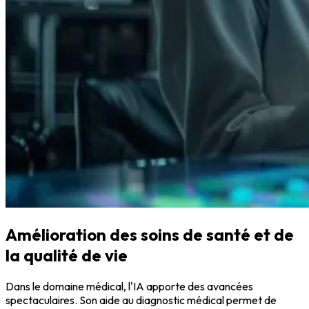
Amélioration des soins de santé et de
la qualité de vie
Dans le domaine médical, l'IA apporte des avancées
spectaculaires. Son aide au diagnostic médical permet de