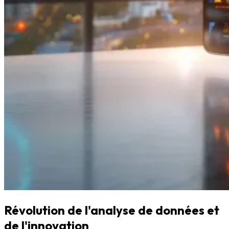
Révolution de l'analyse de données et
de l'innovation