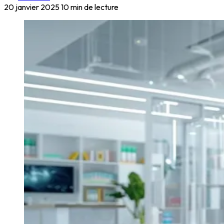
20 janvier 2025
10 min de lecture