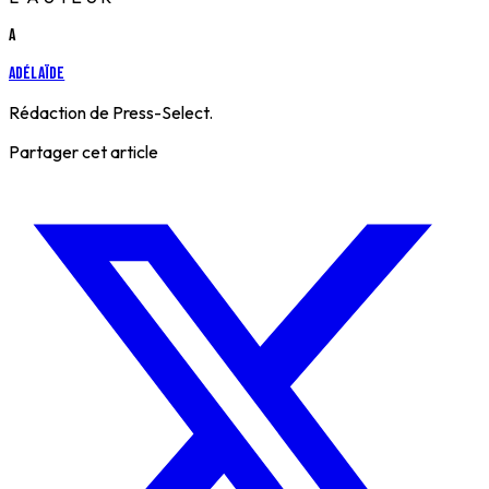
A
Adélaïde
Rédaction de Press-Select.
Partager cet article