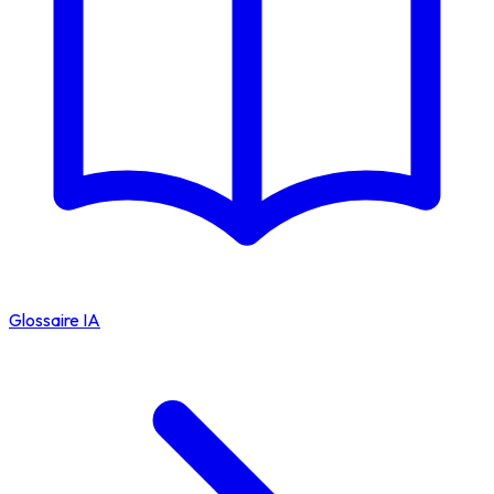
Glossaire IA