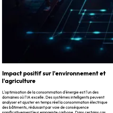
Impact positif sur l'environnement et
l'agriculture
L'optimisation de la consommation d'énergie est l'un des
domaines où l'IA excelle. Des systèmes intelligents peuvent
analyser et ajuster en temps réel la consommation électrique
des bâtiments, réduisant par voie de conséquence
significativement leur empreinte carbone. Dans certains cas,