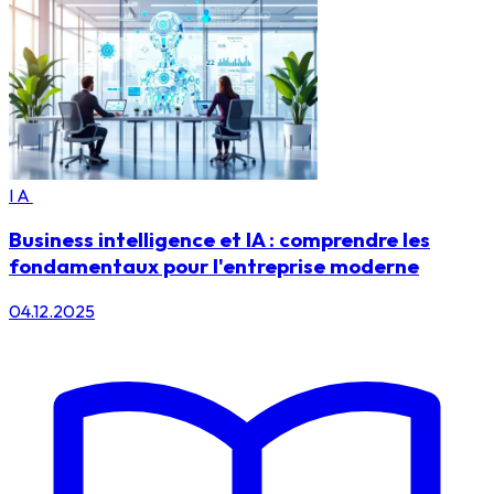
IA
Business intelligence et IA : comprendre les
fondamentaux pour l'entreprise moderne
04.12.2025