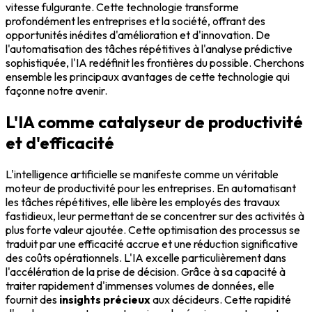
vitesse fulgurante. Cette technologie transforme
profondément les entreprises et la société, offrant des
opportunités inédites d'amélioration et d'innovation. De
l'automatisation des tâches répétitives à l'analyse prédictive
sophistiquée, l'IA redéfinit les frontières du possible. Cherchons
ensemble les principaux avantages de cette technologie qui
façonne notre avenir.
L'IA comme catalyseur de productivité
et d'efficacité
L'intelligence artificielle se manifeste comme un véritable
moteur de productivité pour les entreprises. En automatisant
les tâches répétitives, elle libère les employés des travaux
fastidieux, leur permettant de se concentrer sur des activités à
plus forte valeur ajoutée. Cette optimisation des processus se
traduit par une efficacité accrue et une réduction significative
des coûts opérationnels. L'IA excelle particulièrement dans
l'accélération de la prise de décision. Grâce à sa capacité à
traiter rapidement d'immenses volumes de données, elle
fournit des
insights précieux
aux décideurs. Cette rapidité