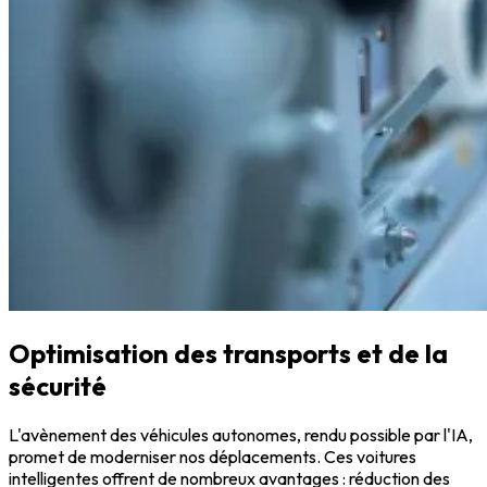
Optimisation des transports et de la
sécurité
L'avènement des véhicules autonomes, rendu possible par l'IA,
promet de moderniser nos déplacements. Ces voitures
intelligentes offrent de nombreux avantages : réduction des