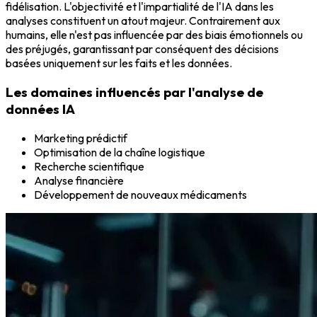
fidélisation. L'objectivité et l'impartialité de l'IA dans les
analyses constituent un atout majeur. Contrairement aux
humains, elle n'est pas influencée par des biais émotionnels ou
des préjugés, garantissant par conséquent des décisions
basées uniquement sur les faits et les données.
Les domaines influencés par l'analyse de
données IA
Marketing prédictif
Optimisation de la chaîne logistique
Recherche scientifique
Analyse financière
Développement de nouveaux médicaments