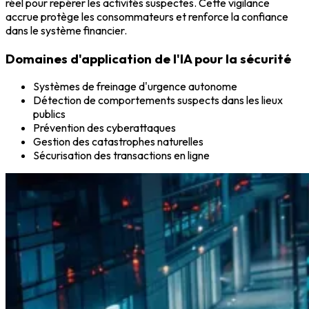
réel pour repérer les activités suspectes. Cette vigilance
accrue protège les consommateurs et renforce la confiance
dans le système financier.
Domaines d'application de l'IA pour la sécurité
Systèmes de freinage d'urgence autonome
Détection de comportements suspects dans les lieux
publics
Prévention des cyberattaques
Gestion des catastrophes naturelles
Sécurisation des transactions en ligne