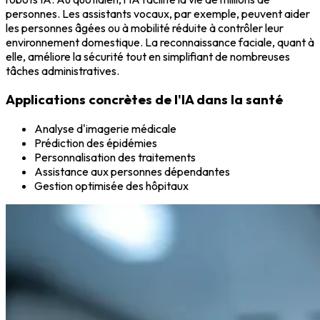
personnes. Les assistants vocaux, par exemple, peuvent aider
les personnes âgées ou à mobilité réduite à contrôler leur
environnement domestique. La reconnaissance faciale, quant à
elle, améliore la sécurité tout en simplifiant de nombreuses
tâches administratives.
Applications concrètes de l'IA dans la santé
Analyse d'imagerie médicale
Prédiction des épidémies
Personnalisation des traitements
Assistance aux personnes dépendantes
Gestion optimisée des hôpitaux