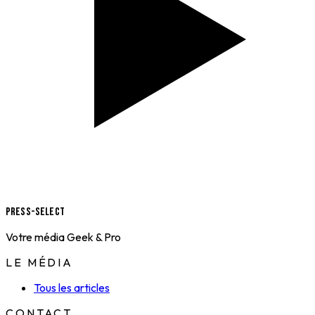
Press-Select
Votre média Geek & Pro
LE MÉDIA
Tous les articles
CONTACT