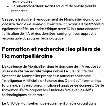
technologies
Le supercalculateur
Adastra
, outil de pointe pour la
recherche
Ces projets illustrent l'engagement de Montpellier dans la
co-
construction d'un avenir numérique innovant
. La métropole a
également défini un cadre éthique avec 10 lois pour encadrer
l'utilisation de l'IA et des données, soulignant son approche
responsable du progrès technologique.
Formation et recherche : les piliers de
l'ia montpelliéraine
L'excellence de Montpellier dans le domaine de l'IA repose sur
un
écosystème académique robuste
. La Faculté des
Sciences de Montpellier propose un parcours spécialisé
"Intelligence Artificielle et Science des Données", formant les
futurs experts en programmation et analyse de données. Cette
formation d'élite prépare les étudiants à relever les défis
technologiques de demain.
Le CHU de Montpellier joue également un rôle crucial dans