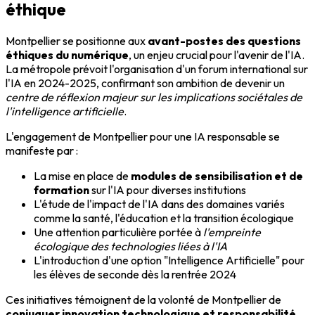
éthique
Montpellier se positionne aux
avant-postes des questions
éthiques du numérique
, un enjeu crucial pour l'avenir de l'IA.
La métropole prévoit l'organisation d'un forum international sur
l'IA en 2024-2025, confirmant son ambition de devenir un
centre de réflexion majeur sur les implications sociétales de
l'intelligence artificielle
.
L'engagement de Montpellier pour une IA responsable se
manifeste par :
La mise en place de
modules de sensibilisation et de
formation
sur l'IA pour diverses institutions
L'étude de l'impact de l'IA dans des domaines variés
comme la santé, l'éducation et la transition écologique
Une attention particulière portée à
l'empreinte
écologique des technologies liées à l'IA
L'introduction d'une option "Intelligence Artificielle" pour
les élèves de seconde dès la rentrée 2024
Ces initiatives témoignent de la volonté de Montpellier de
conjuguer innovation technologique et responsabilité