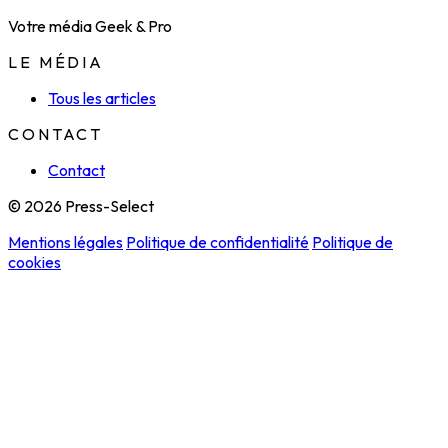
Votre média Geek & Pro
LE MÉDIA
Tous les articles
CONTACT
Contact
© 2026 Press-Select
Mentions légales
Politique de confidentialité
Politique de
cookies