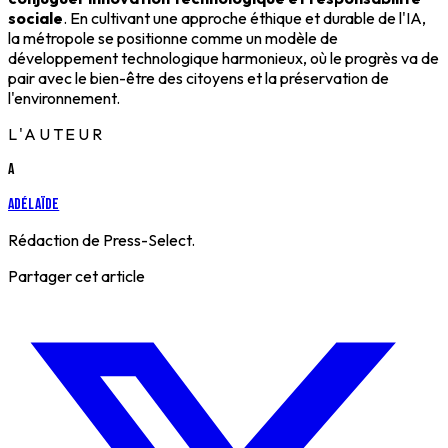
sociale
. En cultivant une approche éthique et durable de l'IA,
la métropole se positionne comme un modèle de
développement technologique harmonieux, où le progrès va de
pair avec le bien-être des citoyens et la préservation de
l'environnement.
L'AUTEUR
A
Adélaïde
Rédaction de Press-Select.
Partager cet article