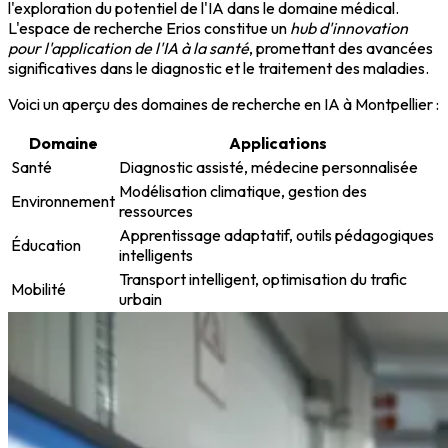
l'exploration du potentiel de l'IA dans le domaine médical.
L'espace de recherche Erios constitue un
hub d'innovation
pour l'application de l'IA à la santé
, promettant des avancées
significatives dans le diagnostic et le traitement des maladies.
Voici un aperçu des domaines de recherche en IA à Montpellier :
Domaine
Applications
Santé
Diagnostic assisté, médecine personnalisée
Modélisation climatique, gestion des
Environnement
ressources
Apprentissage adaptatif, outils pédagogiques
Éducation
intelligents
Transport intelligent, optimisation du trafic
Mobilité
urbain