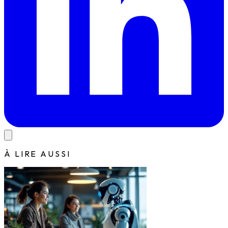
À LIRE AUSSI