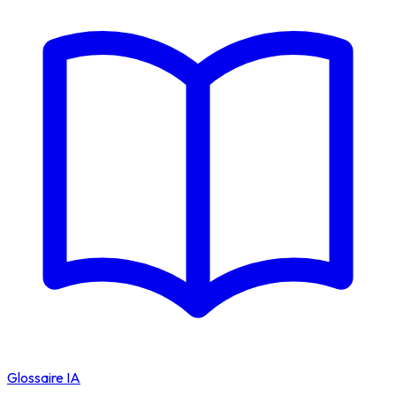
Glossaire IA