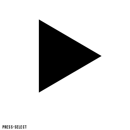
Press-Select