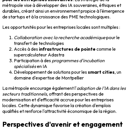
métropole vise à développer des IA souveraines, éthiques et
durables, créant ainsi un environnement propice à l'émergence
de startups et à la croissance des PME technologiques.
Les opportunités pour les entreprises locales sont multiples :
Collaboration avec la recherche académique
pour le
transfert de technologies
Accès à des
infrastructures de pointe
comme le
supercalculateur Adastra
Participation à des
programmes d'incubation
spécialisés
en IA
Développement de solutions pour les
smart cities
, un
domaine d'expertise de Montpellier
La métropole encourage également l'
adoption de l'IA dans les
secteurs traditionnels
, offrant des perspectives de
modernisation et d'efficacité accrue pour les entreprises
locales. Cette dynamique favorise la création d'emplois
qualifiés et renforce l'attractivité économique de la région.
Perspectives d'avenir et engagement