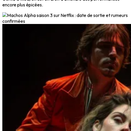
encore plus épicées.