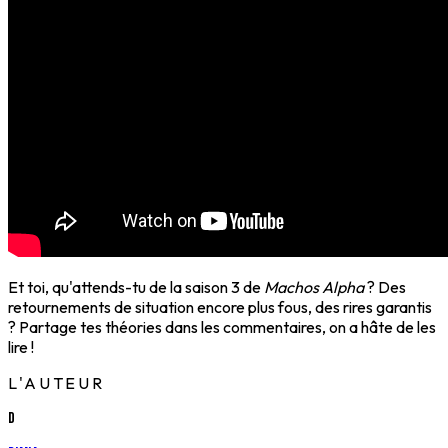
Et toi, qu'attends-tu de la saison 3 de
Machos Alpha
? Des
retournements de situation encore plus fous, des rires garantis
? Partage tes théories dans les commentaires, on a hâte de les
lire !
L'AUTEUR
D