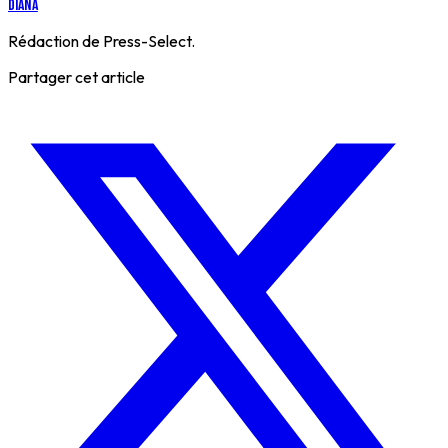
Diana
Rédaction de Press-Select.
Partager cet article