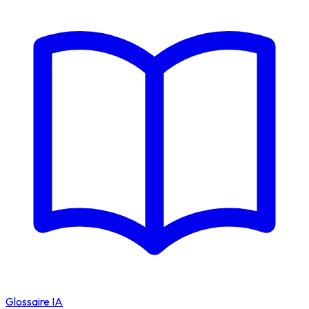
Glossaire IA