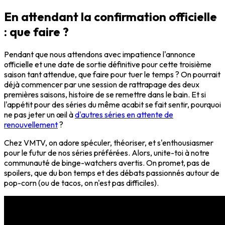
En attendant la confirmation officielle
: que faire ?
Pendant que nous attendons avec impatience l'annonce
officielle et une date de sortie définitive pour cette troisième
saison tant attendue, que faire pour tuer le temps ? On pourrait
déjà commencer par une session de rattrapage des deux
premières saisons, histoire de se remettre dans le bain. Et si
l'appétit pour des séries du même acabit se fait sentir, pourquoi
ne pas jeter un œil à
d'autres séries en attente de
renouvellement
?
Chez VMTV, on adore spéculer, théoriser, et s'enthousiasmer
pour le futur de nos séries préférées. Alors, unite-toi à notre
communauté de binge-watchers avertis. On promet, pas de
spoilers, que du bon temps et des débats passionnés autour de
pop-corn (ou de tacos, on n'est pas difficiles).