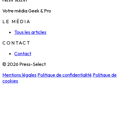
Press-Select
Votre média Geek & Pro
LE MÉDIA
Tous les articles
CONTACT
Contact
© 2026 Press-Select
Mentions légales
Politique de confidentialité
Politique de
cookies