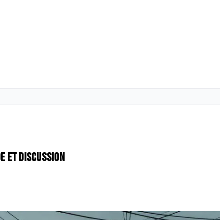
de et discussion