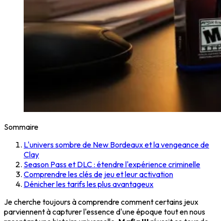
Sommaire
L'univers sombre de New Bordeaux et la vengeance de
Clay
Season Pass et DLC : étendre l'expérience criminelle
Comprendre les clés de jeu et leur activation
Dénicher les tarifs les plus avantageux
Je cherche toujours à comprendre comment certains jeux
parviennent à capturer l'essence d'une époque tout en nous