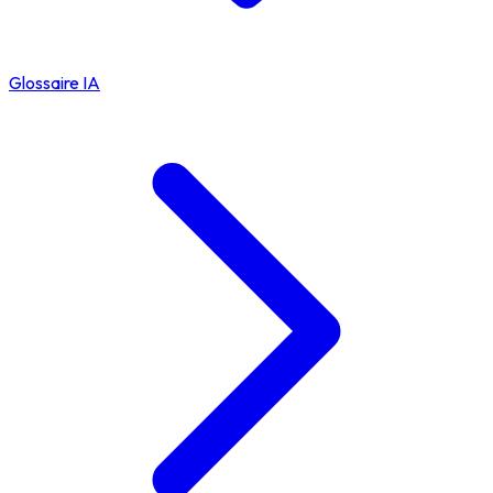
Glossaire IA