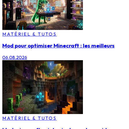
MATÉRIEL & TUTOS
Mod pour optimiser Minecraft : les meilleurs
06.08.2026
MATÉRIEL & TUTOS