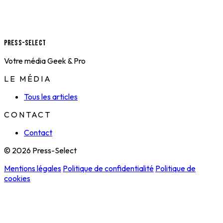
Press-Select
Votre média Geek & Pro
LE MÉDIA
Tous les articles
CONTACT
Contact
© 2026 Press-Select
Mentions légales
Politique de confidentialité
Politique de
cookies