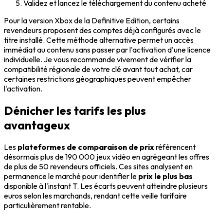
Validez et lancez le téléchargement du contenu acheté
Pour la version Xbox de la Definitive Edition, certains
revendeurs proposent des comptes déjà configurés avec le
titre installé. Cette méthode alternative permet un accès
immédiat au contenu sans passer par l'activation d'une licence
individuelle. Je vous recommande vivement de vérifier la
compatibilité régionale de votre clé avant tout achat, car
certaines restrictions géographiques peuvent empêcher
l'activation.
Dénicher les tarifs les plus
avantageux
Les
plateformes de comparaison de prix
référencent
désormais plus de 190 000 jeux vidéo en agrégeant les offres
de plus de 50 revendeurs officiels. Ces sites analysent en
permanence le marché pour identifier le
prix le plus bas
disponible à l'instant T. Les écarts peuvent atteindre plusieurs
euros selon les marchands, rendant cette veille tarifaire
particulièrement rentable.