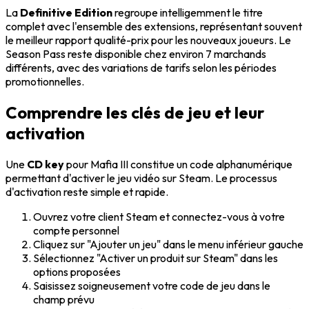
La
Definitive Edition
regroupe intelligemment le titre
complet avec l'ensemble des extensions, représentant souvent
le meilleur rapport qualité-prix pour les nouveaux joueurs. Le
Season Pass reste disponible chez environ 7 marchands
différents, avec des variations de tarifs selon les périodes
promotionnelles.
Comprendre les clés de jeu et leur
activation
Une
CD key
pour Mafia III constitue un code alphanumérique
permettant d'activer le jeu vidéo sur Steam. Le processus
d'activation reste simple et rapide.
Ouvrez votre client Steam et connectez-vous à votre
compte personnel
Cliquez sur "Ajouter un jeu" dans le menu inférieur gauche
Sélectionnez "Activer un produit sur Steam" dans les
options proposées
Saisissez soigneusement votre code de jeu dans le
champ prévu