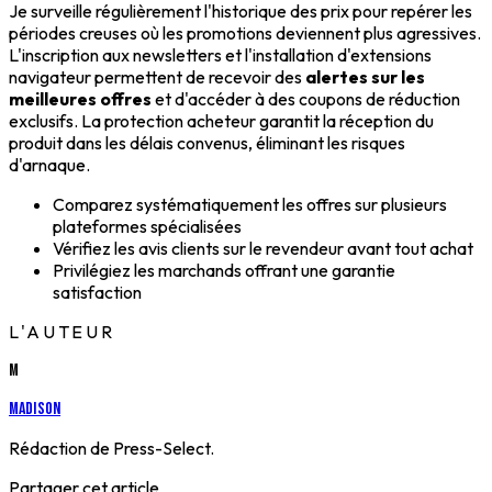
Je surveille régulièrement l'historique des prix pour repérer les
périodes creuses où les promotions deviennent plus agressives.
L'inscription aux newsletters et l'installation d'extensions
navigateur permettent de recevoir des
alertes sur les
meilleures offres
et d'accéder à des coupons de réduction
exclusifs. La protection acheteur garantit la réception du
produit dans les délais convenus, éliminant les risques
d'arnaque.
Comparez systématiquement les offres sur plusieurs
plateformes spécialisées
Vérifiez les avis clients sur le revendeur avant tout achat
Privilégiez les marchands offrant une garantie
satisfaction
L'AUTEUR
M
Madison
Rédaction de Press-Select.
Partager cet article