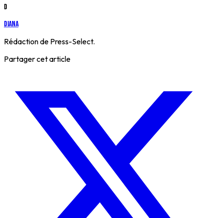
D
Diana
Rédaction de Press-Select.
Partager cet article