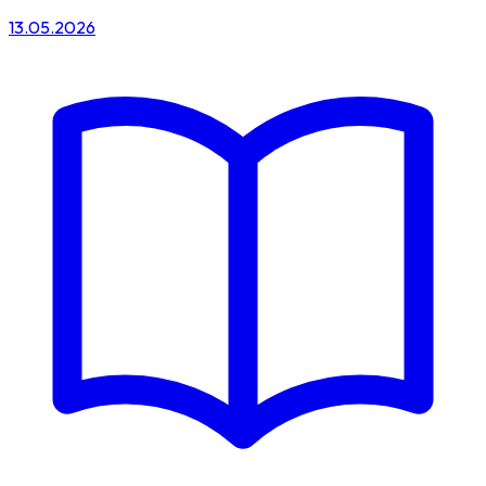
13.05.2026