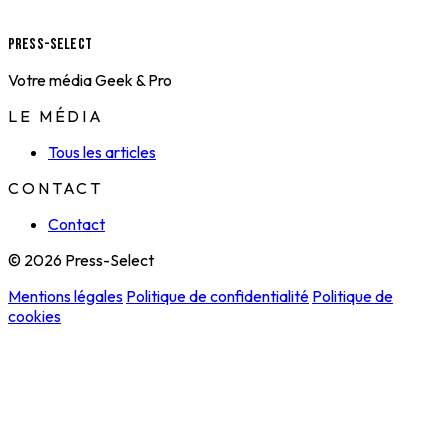
Press-Select
Votre média Geek & Pro
LE MÉDIA
Tous les articles
CONTACT
Contact
© 2026 Press-Select
Mentions légales
Politique de confidentialité
Politique de
cookies