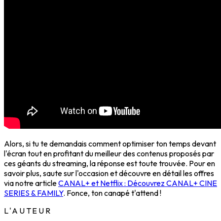
Alors, si tu te demandais comment optimiser ton temps devant
l'écran tout en profitant du meilleur des contenus proposés par
ces géants du streaming, la réponse est toute trouvée. Pour en
savoir plus, saute sur l'occasion et découvre en détail les offres
via notre article
CANAL+ et Netflix : Découvrez CANAL+ CINE
SERIES & FAMILY
. Fonce, ton canapé t'attend !
L'AUTEUR