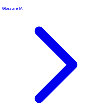
Glossaire IA