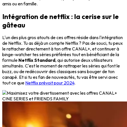
amis ou en famille.
Intégration de netflix : la cerise sur le
gâteau
L'un des plus gros atouts de ces offres réside dans l'intégration
de Netflix. Tu as déjà un compte Netflix ? Pas de souci, tu peux
le rattacher directement à ton offre CANAL+, et continuer à
binge-watcher tes séries préférées tout en bénéficiant de la
formule
Netflix Standard
, qui autorise deux utilisateurs
simultanés. C'est le moment de rattraper les séries qui font le
buzz, ou de redécouvrir des classiques sans bouger de ton
canapé. Et si tu es fan de nouveautés, tu vas être servi avec
tout ce que
Netflix prévoit pour 2024
.