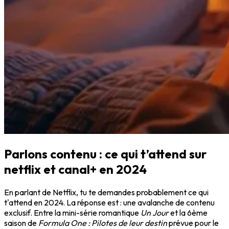
Parlons contenu : ce qui t’attend sur
netflix et canal+ en 2024
En parlant de Netflix, tu te demandes probablement ce qui
t'attend en 2024. La réponse est : une avalanche de contenu
exclusif. Entre la mini-série romantique
Un Jour
et la 6ème
saison de
Formula One : Pilotes de leur destin
prévue pour le