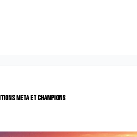
itions meta et champions