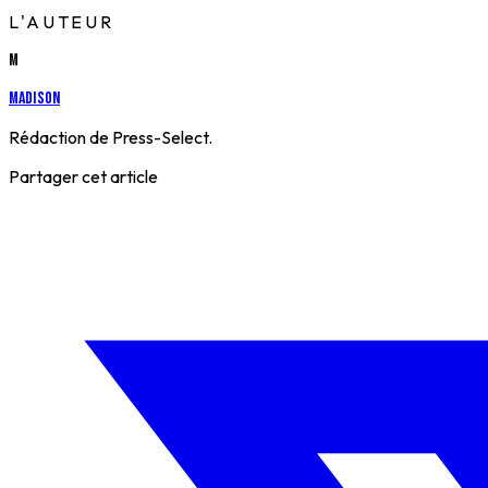
L'AUTEUR
M
Madison
Rédaction de Press-Select.
Partager cet article