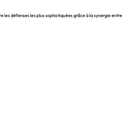
e les défenses les plus sophistiquées grâce à la synergie entre