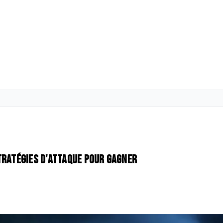
tratégies d'attaque pour gagner