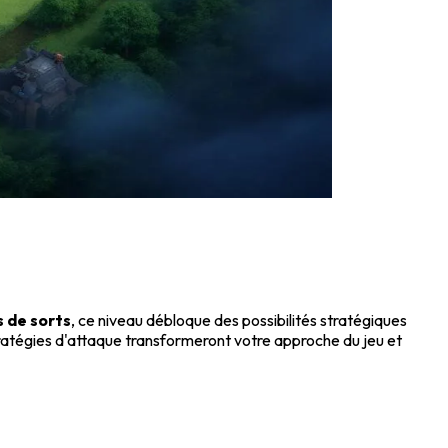
 de sorts
, ce niveau débloque des possibilités stratégiques
tratégies d'attaque transformeront votre approche du jeu et