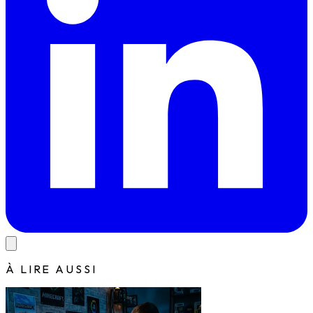
À LIRE AUSSI