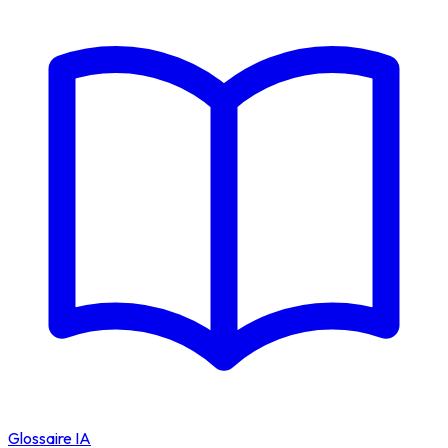
Glossaire IA