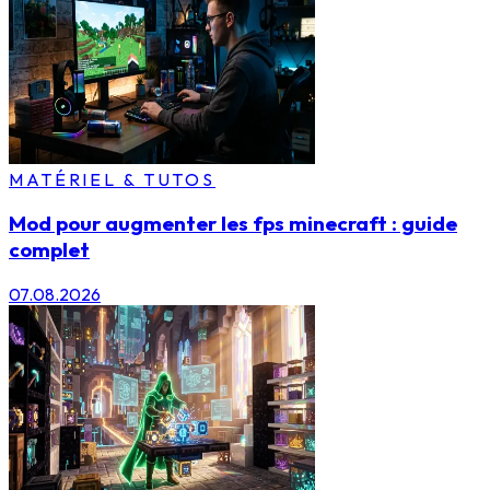
MATÉRIEL & TUTOS
Mod pour augmenter les fps minecraft : guide
complet
07.08.2026