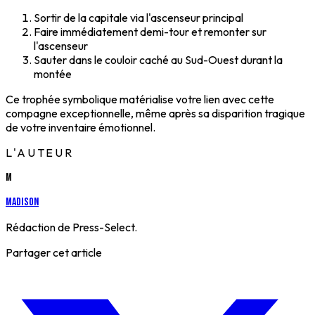
Sortir de la capitale via l'ascenseur principal
Faire immédiatement demi-tour et remonter sur
l'ascenseur
Sauter dans le couloir caché au Sud-Ouest durant la
montée
Ce trophée symbolique matérialise votre lien avec cette
compagne exceptionnelle, même après sa disparition tragique
de votre inventaire émotionnel.
L'AUTEUR
M
Madison
Rédaction de Press-Select.
Partager cet article