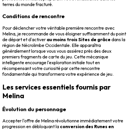
terres du monde fracturé.
Conditions de rencontre
Pour déclencher votre véritable première rencontre avec
Melina, je recommande de vous éloigner suffisamment du point
de départ et d'activer
au moins trois Sites de grâce
dans la
région de Nécrolimbe Occidentale. Elle apparaîtra
généralement lorsque vous vous assiérez près des deux
premiers fragments de carte du jeu. Cette mécanique
intelligente encourage l'exploration initiale tout en
récompensant votre curiosité par cette rencontre
fondamentale qui transformera votre expérience de jeu.
Les services essentiels fournis par
Melina
Évolution du personnage
Accepter l'offre de Melina révolutionne immédiatement votre
progression en débloquant la
conversion des Runes en