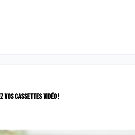
z vos cassettes vidéo !