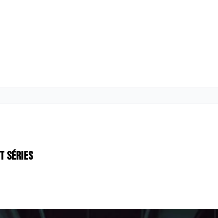
t séries