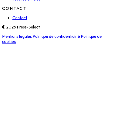
CONTACT
Contact
© 2026 Press-Select
Mentions légales
Politique de confidentialité
Politique de
cookies