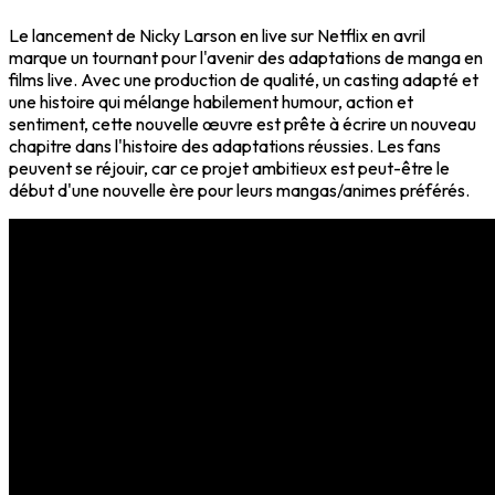
Le lancement de Nicky Larson en live sur Netflix en avril
marque un tournant pour l'avenir des adaptations de manga en
films live. Avec une production de qualité, un casting adapté et
une histoire qui mélange habilement humour, action et
sentiment, cette nouvelle œuvre est prête à écrire un nouveau
chapitre dans l'histoire des adaptations réussies. Les fans
peuvent se réjouir, car ce projet ambitieux est peut-être le
début d'une nouvelle ère pour leurs mangas/animes préférés.