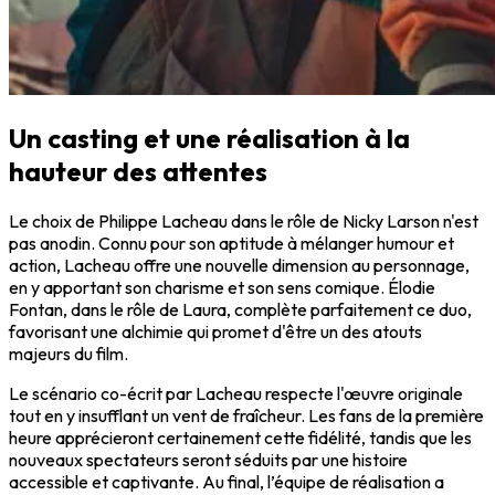
Un casting et une réalisation à la
hauteur des attentes
Le choix de Philippe Lacheau dans le rôle de Nicky Larson n'est
pas anodin. Connu pour son aptitude à mélanger humour et
action, Lacheau offre une nouvelle dimension au personnage,
en y apportant son charisme et son sens comique. Élodie
Fontan, dans le rôle de Laura, complète parfaitement ce duo,
favorisant une alchimie qui promet d'être un des atouts
majeurs du film.
Le scénario co-écrit par Lacheau respecte l'œuvre originale
tout en y insufflant un vent de fraîcheur. Les fans de la première
heure apprécieront certainement cette fidélité, tandis que les
nouveaux spectateurs seront séduits par une histoire
accessible et captivante. Au final, l’équipe de réalisation a