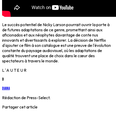
Le succès potentiel de Nicky Larson pourrait ouvrir la porte à
de futures adaptations de ce genre, promettant ainsi aux
aficionados et aux néophytes davantage de conte nus
innovants et divertissants à explorer. La décision de Netflix
d'ajouter ce film à son catalogue est une preuve de l'évolution
constante du paysage audiovisuel, où les adaptations de
qualité trouvent une place de choix dans le cœur des
spectateurs à travers le monde.
L'AUTEUR
D
Diana
Rédaction de Press-Select.
Partager cet article