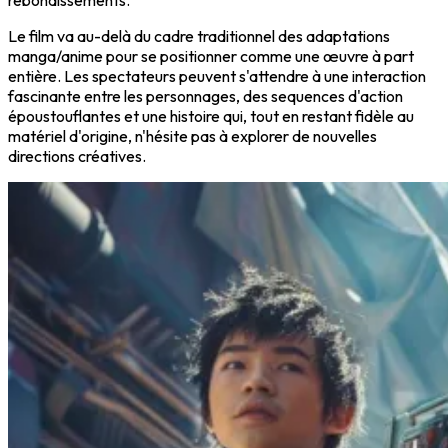
rebondissements.
Le film va au-delà du cadre traditionnel des adaptations
manga/anime pour se positionner comme une œuvre à part
entière. Les spectateurs peuvent s'attendre à une interaction
fascinante entre les personnages, des sequences d'action
époustouflantes et une histoire qui, tout en restant fidèle au
matériel d'origine, n'hésite pas à explorer de nouvelles
directions créatives.