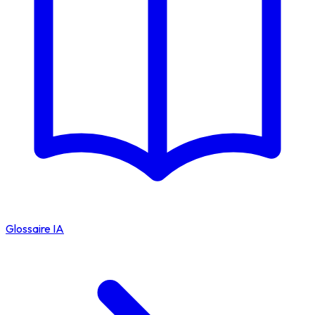
Glossaire IA