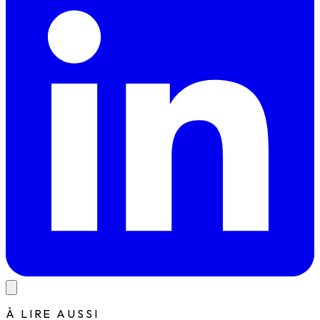
À LIRE AUSSI