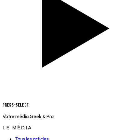
Press-Select
Votre média Geek & Pro
LE MÉDIA
Tous les articles