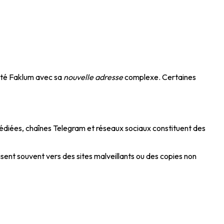
tité Faklum avec sa
nouvelle adresse
complexe. Certaines
diées, chaînes Telegram et réseaux sociaux constituent des
sent souvent vers des sites malveillants ou des copies non