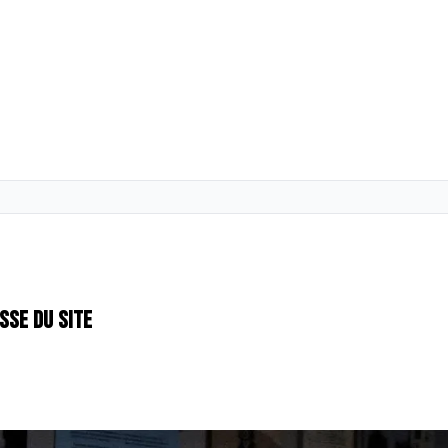
sse du site