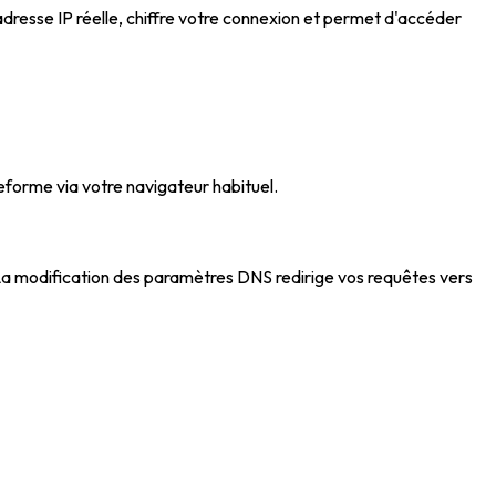
dresse IP réelle, chiffre votre connexion et permet d'accéder
forme via votre navigateur habituel.
La modification des paramètres DNS redirige vos requêtes vers