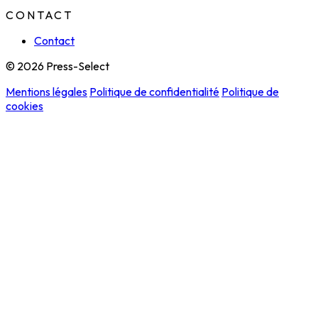
CONTACT
Contact
© 2026 Press-Select
Mentions légales
Politique de confidentialité
Politique de
cookies