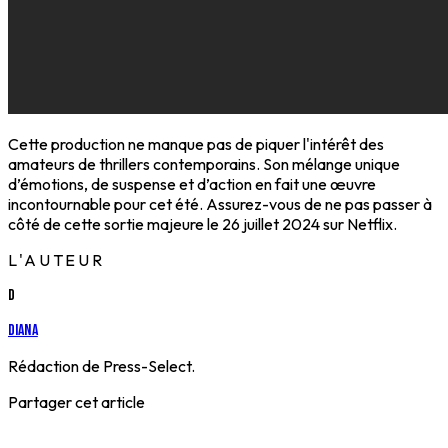
Cette production ne manque pas de piquer l'intérêt des
amateurs de thrillers contemporains. Son mélange unique
d’émotions, de suspense et d’action en fait une œuvre
incontournable pour cet été. Assurez-vous de ne pas passer à
côté de cette sortie majeure le 26 juillet 2024 sur Netflix.
L'AUTEUR
D
Diana
Rédaction de Press-Select.
Partager cet article