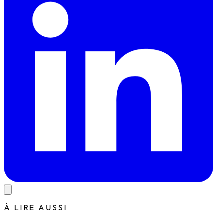
À LIRE AUSSI