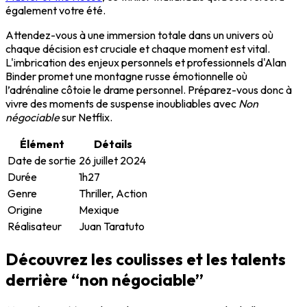
également votre été.
Attendez-vous à une immersion totale dans un univers où
chaque décision est cruciale et chaque moment est vital.
L'imbrication des enjeux personnels et professionnels d'Alan
Binder promet une montagne russe émotionnelle où
l’adrénaline côtoie le drame personnel. Préparez-vous donc à
vivre des moments de suspense inoubliables avec
Non
négociable
sur Netflix.
Élément
Détails
Date de sortie
26 juillet 2024
Durée
1h27
Genre
Thriller, Action
Origine
Mexique
Réalisateur
Juan Taratuto
Découvrez les coulisses et les talents
derrière “non négociable”