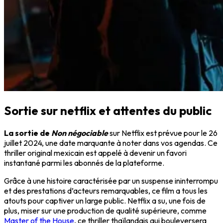
Sortie sur netflix et attentes du public
La sortie de
Non négociable
sur Netflix est prévue pour le 26
juillet 2024, une date marquante à noter dans vos agendas. Ce
thriller original mexicain est appelé à devenir un favori
instantané parmi les abonnés de la plateforme.
Grâce à une histoire caractérisée par un suspense ininterrompu
et des prestations d’acteurs remarquables, ce film a tous les
atouts pour captiver un large public. Netflix a su, une fois de
plus, miser sur une production de qualité supérieure, comme
Master of the House
, ce thriller thaïlandais qui bouleversera