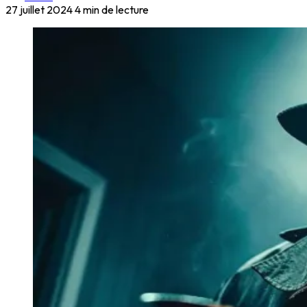
27 juillet 2024
4 min de lecture