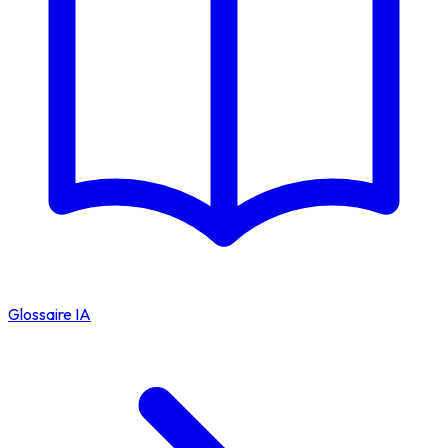
Glossaire IA