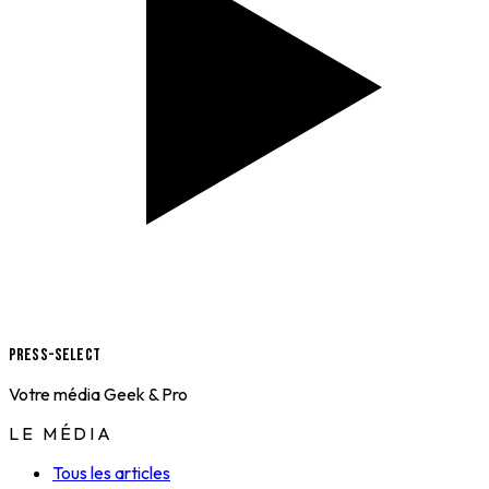
Press-Select
Votre média Geek & Pro
LE MÉDIA
Tous les articles