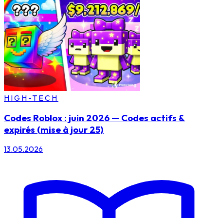
HIGH-TECH
Codes Roblox : juin 2026 — Codes actifs &
expirés (mise à jour 25)
13.05.2026