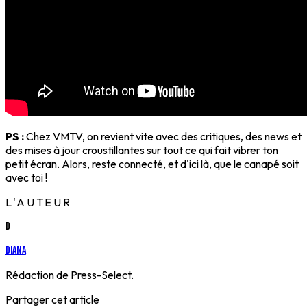
PS :
Chez VMTV, on revient vite avec des critiques, des news et
des mises à jour croustillantes sur tout ce qui fait vibrer ton
petit écran. Alors, reste connecté, et d'ici là, que le canapé soit
avec toi !
L'AUTEUR
D
Diana
Rédaction de Press-Select.
Partager cet article