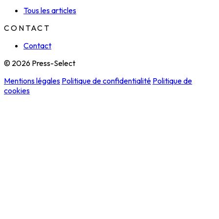
Tous les articles
CONTACT
Contact
© 2026 Press-Select
Mentions légales
Politique de confidentialité
Politique de
cookies