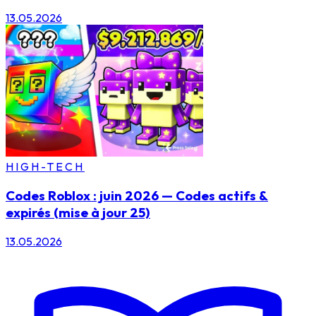
13.05.2026
HIGH-TECH
Codes Roblox : juin 2026 — Codes actifs &
expirés (mise à jour 25)
13.05.2026