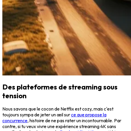
Des plateformes de streaming sous
tension
Nous savons que le cocon de Netflix est cozy, mais c'est
toujours sympa de jeter un œil sur
ce que propose la
concurrence
, histoire de ne pas rater un incontournable. Par
contre, si tu veux vivre une expérience streaming 4K sans