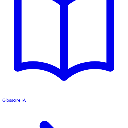
Glossaire IA