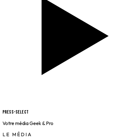
Press-Select
Votre média Geek & Pro
LE MÉDIA