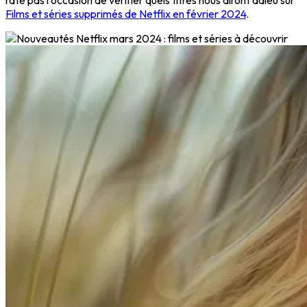
rate pas l'occasion de vérifier quels titres nous diront adieu sur
Films et séries supprimés de Netflix en février 2024
.