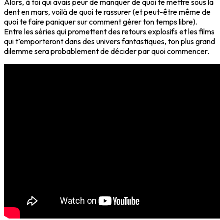
Alors, à toi qui avais peur de manquer de quoi te mettre sous la
dent en mars, voilà de quoi te rassurer (et peut-être même de
quoi te faire paniquer sur comment gérer ton temps libre).
Entre les séries qui promettent des retours explosifs et les films
qui t’emporteront dans des univers fantastiques, ton plus grand
dilemme sera probablement de décider par quoi commencer.