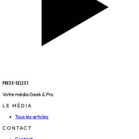
Press-Select
Votre média Geek & Pro
LE MÉDIA
Tous les articles
CONTACT