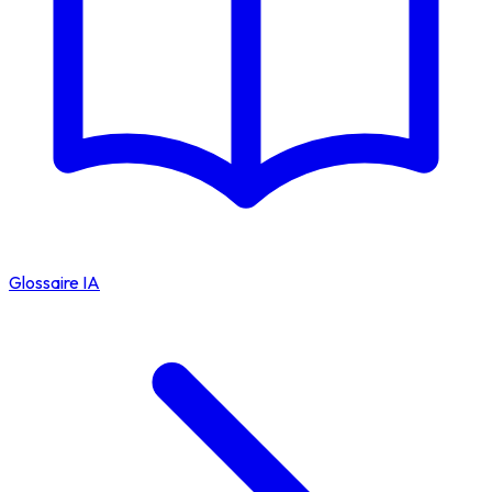
Glossaire IA