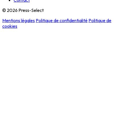
Contact
© 2026 Press-Select
Mentions légales
Politique de confidentialité
Politique de
cookies