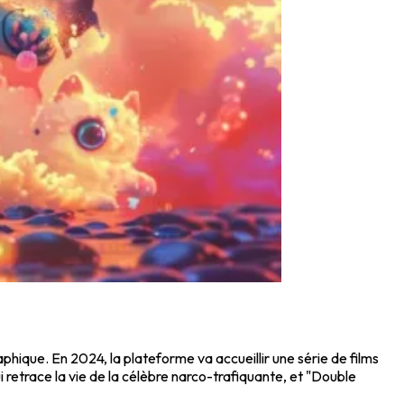
phique. En 2024, la plateforme va accueillir une série de films
ui retrace la vie de la célèbre narco-trafiquante, et "Double