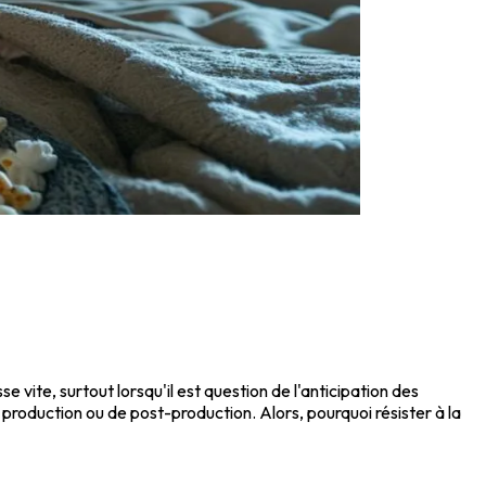
vite, surtout lorsqu'il est question de l'anticipation des
roduction ou de post-production. Alors, pourquoi résister à la