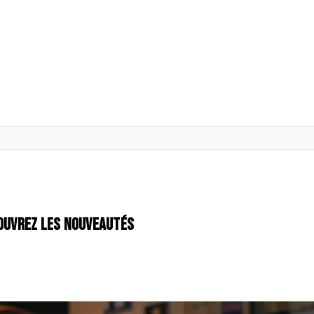
couvrez les nouveautés