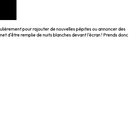
régulièrement pour rajouter de nouvelles pépites ou annoncer des
met d'être remplie de nuits blanches devant l'écran ! Prends donc