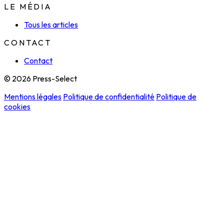
LE MÉDIA
Tous les articles
CONTACT
Contact
© 2026 Press-Select
Mentions légales
Politique de confidentialité
Politique de
cookies