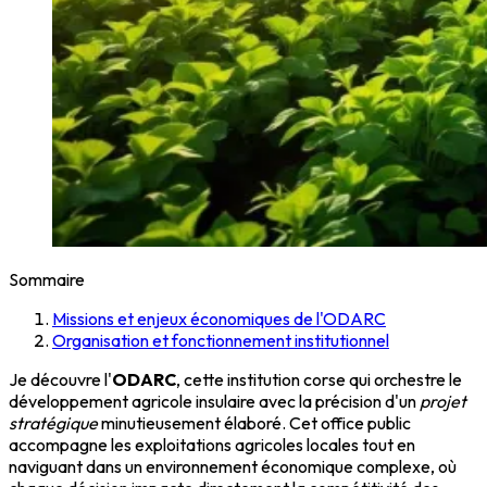
Sommaire
Missions et enjeux économiques de l'ODARC
Organisation et fonctionnement institutionnel
Je découvre l'
ODARC
, cette institution corse qui orchestre le
développement agricole insulaire avec la précision d'un
projet
stratégique
minutieusement élaboré. Cet office public
accompagne les exploitations agricoles locales tout en
naviguant dans un environnement économique complexe, où