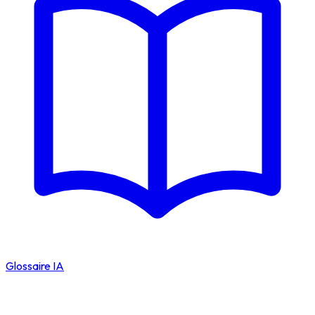
Glossaire IA