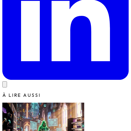
À LIRE AUSSI