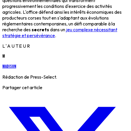
questions environnementales qui transforment
progressivement les conditions d'exercice des activités
agricoles. L'office défend ainsi les intérêts économiques des
producteurs corses tout en s'adaptant aux évolutions
réglementaires contemporaines, un défi comparable à la
recherche des
secrets
dans un
jeu complexe nécessitant
stratégie et persévérance
.
L'AUTEUR
M
Madison
Rédaction de Press-Select.
Partager cet article