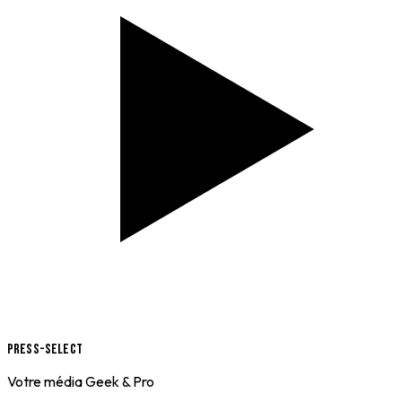
Press-Select
Votre média Geek & Pro