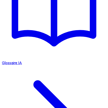
Glossaire IA