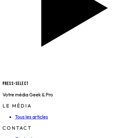
Press-Select
Votre média Geek & Pro
LE MÉDIA
Tous les articles
CONTACT