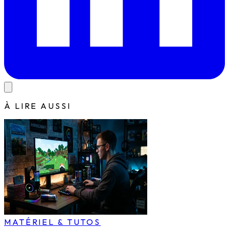
À LIRE AUSSI
MATÉRIEL & TUTOS