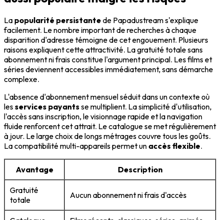
La
popularité persistante
de Papadustream s'explique
facilement. Le nombre important de recherches à chaque
disparition d'adresse témoigne de cet engouement. Plusieurs
raisons expliquent cette attractivité. La gratuité totale sans
abonnement ni frais constitue l'argument principal. Les films et
séries deviennent accessibles immédiatement, sans démarche
complexe.
L'absence d'abonnement mensuel séduit dans un contexte où
les
services payants
se multiplient. La simplicité d'utilisation,
l'accès sans inscription, le visionnage rapide et la navigation
fluide renforcent cet attrait. Le catalogue se met régulièrement
à jour. Le large choix de longs métrages couvre tous les goûts.
La compatibilité multi-appareils permet un
accès flexible
.
Avantage
Description
Gratuité
Aucun abonnement ni frais d'accès
totale