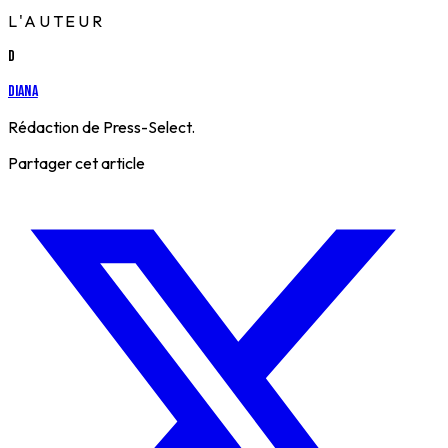
L'AUTEUR
D
Diana
Rédaction de Press-Select.
Partager cet article