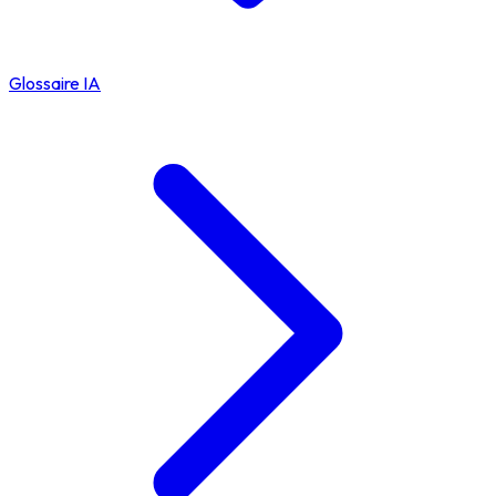
Glossaire IA