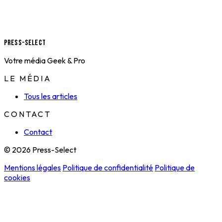
Press-Select
Votre média Geek & Pro
LE MÉDIA
Tous les articles
CONTACT
Contact
© 2026 Press-Select
Mentions légales
Politique de confidentialité
Politique de
cookies