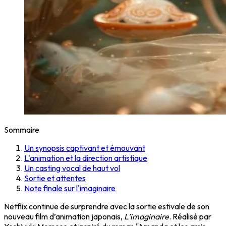
Sommaire
Un synopsis captivant et émouvant
L'animation et la direction artistique
Un casting vocal de haut vol
Sortie et attentes
Note finale sur l'imaginaire
Netflix continue de surprendre avec la sortie estivale de son
nouveau film d’animation japonais,
L’imaginaire
. Réalisé par