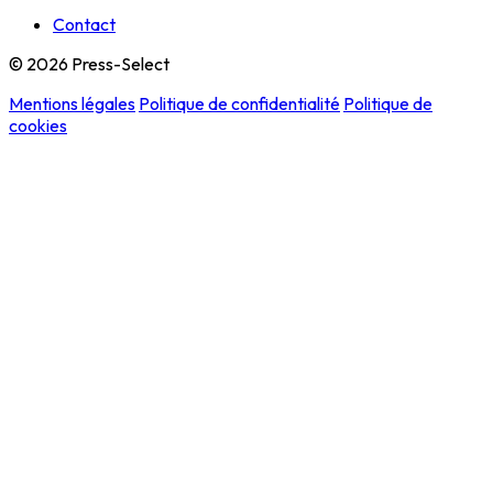
Contact
© 2026 Press-Select
Mentions légales
Politique de confidentialité
Politique de
cookies