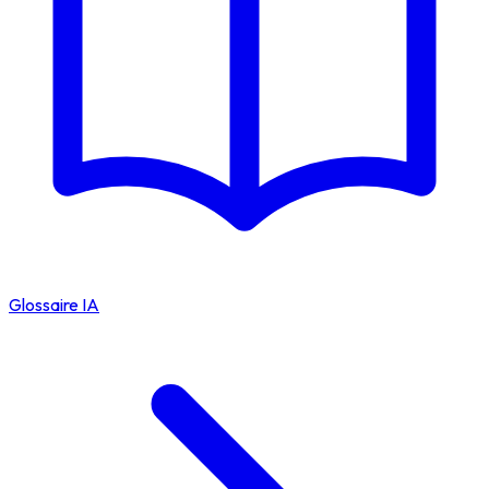
Glossaire IA