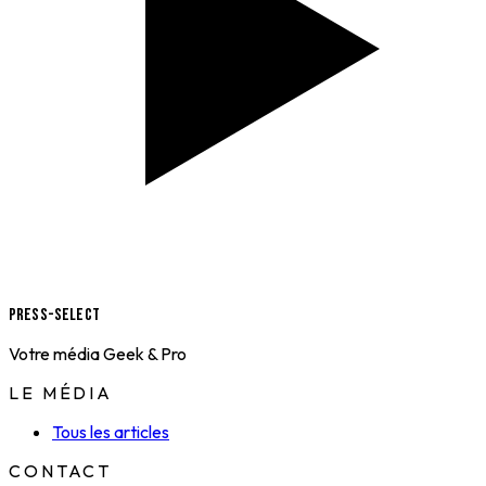
Press-Select
Votre média Geek & Pro
LE MÉDIA
Tous les articles
CONTACT