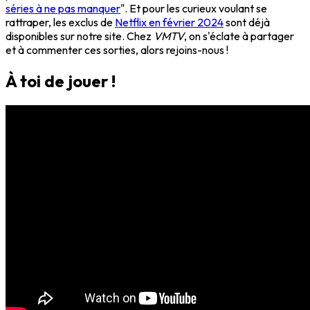
séries à ne pas manquer
". Et pour les curieux voulant se
rattraper, les exclus de
Netflix en février 2024
sont déjà
disponibles sur notre site. Chez
VMTV
, on s'éclate à partager
et à commenter ces sorties, alors rejoins-nous !
À toi de jouer !