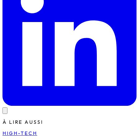
À LIRE AUSSI
HIGH-TECH