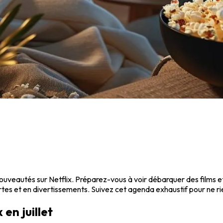
ouveautés sur Netflix. Préparez-vous à voir débarquer des films et d
ertes et en divertissements. Suivez cet agenda exhaustif pour ne ri
 en juillet