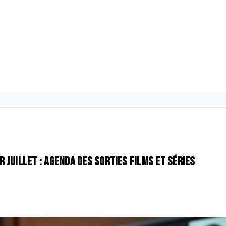
juillet : agenda des sorties films et séries