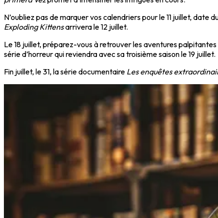
N’oubliez pas de marquer vos calendriers pour le 11 juillet, date d
Exploding Kittens
arrivera le 12 juillet.
Le 18 juillet, préparez-vous à retrouver les aventures palpitante
série d’horreur qui reviendra avec sa troisième saison le 19 juillet.
Fin juillet, le 31, la série documentaire
Les enquêtes extraordinai