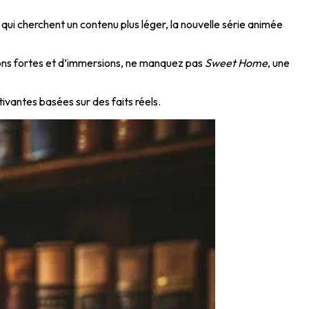
qui cherchent un contenu plus léger, la nouvelle série animée
ions fortes et d’immersions, ne manquez pas
Sweet Home
, une
ivantes basées sur des faits réels.