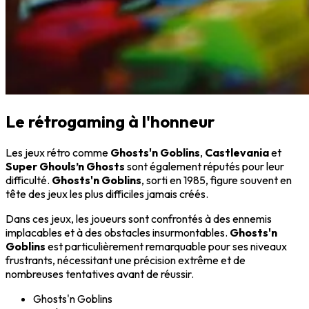
Le rétrogaming à l'honneur
Les jeux rétro comme
Ghosts'n Goblins
,
Castlevania
et
Super Ghouls’n Ghosts
sont également réputés pour leur
difficulté.
Ghosts'n Goblins
, sorti en 1985, figure souvent en
tête des jeux les plus difficiles jamais créés.
Dans ces jeux, les joueurs sont confrontés à des ennemis
implacables et à des obstacles insurmontables.
Ghosts'n
Goblins
est particulièrement remarquable pour ses niveaux
frustrants, nécessitant une précision extrême et de
nombreuses tentatives avant de réussir.
Ghosts'n Goblins