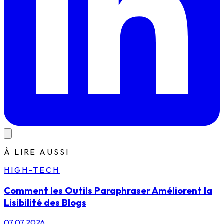
À LIRE AUSSI
HIGH-TECH
Comment les Outils Paraphraser Améliorent la
Lisibilité des Blogs
07.07.2026