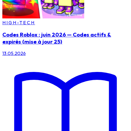
HIGH-TECH
Codes Roblox : juin 2026 — Codes actifs &
expirés (mise à jour 25)
13.05.2026