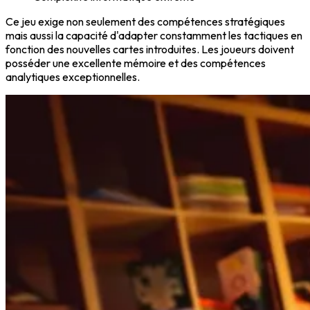
Ce jeu exige non seulement des compétences stratégiques
mais aussi la capacité d'adapter constamment les tactiques en
fonction des nouvelles cartes introduites. Les joueurs doivent
posséder une excellente mémoire et des compétences
analytiques exceptionnelles.