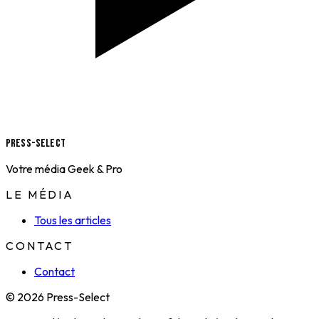
Press-Select
Votre média Geek & Pro
LE MÉDIA
Tous les articles
CONTACT
Contact
© 2026 Press-Select