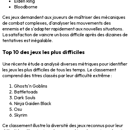
Elden Ring
Bloodborne
Ces jeux demandent aux joueurs de maîtriser des mécaniques
de combat complexes, d'analyser les mouvements des
ennemis et de s'adapter rapidement aux nouvelles situations.
La satisfaction de vaincre un boss difficile après des dizaines de
tentatives est inégalable.
Top 10 des jeux les plus difficiles
Une récente étude a analysé diverses métriques pour identifier
les jeux les plus difficiles de tous les temps. Le classement
comprend des titres classés par leur difficulté extrême :
Ghosts'n Goblins
Battletoads
Dark Souls
Ninja Gaiden Black
Osu
Skyrim
Ce classement illustre la diversité des jeux reconnus pour leur