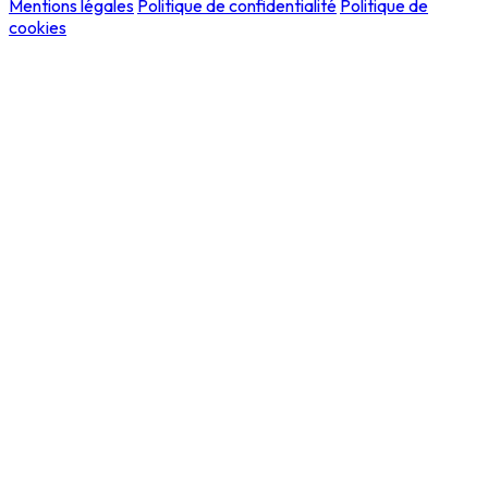
Mentions légales
Politique de confidentialité
Politique de
cookies