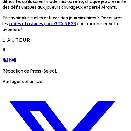
difficulté, qu'ils soient modernes ou rétro, chaque jeu présente
des défis uniques aux joueurs courageux et persévérants.
En savoir plus sur les astuces des jeux similaires ? Découvrez
les
codes et astuces pour GTA 5 PS3
pour maximiser votre
aventure !
L'AUTEUR
M
Madison
Rédaction de Press-Select.
Partager cet article