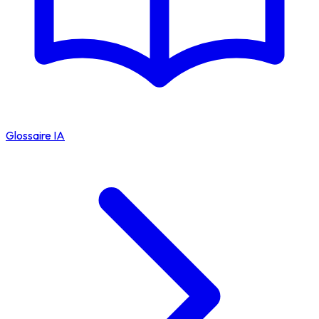
Glossaire IA