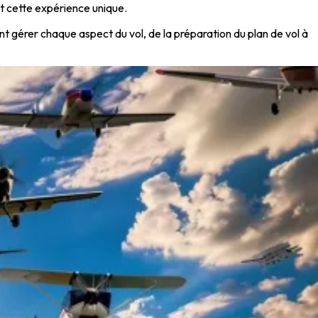
nt cette expérience unique.
ont gérer chaque aspect du vol, de la préparation du plan de vol à