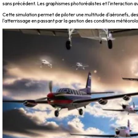
sans précédent. Les graphismes photoréalistes et l'interaction av
Cette simulation permet de piloter une multitude d'aéronefs, des 
l'atterrissage en passant par la gestion des conditions météorol