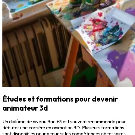
Études et formations pour devenir
animateur 3d
Un diplôme de niveau Bac +3 est souvent recommandé pour
débuter une carrière en animation 3D. Plusieurs formations
sont disponibles pour acquérir les compétences nécessaires :