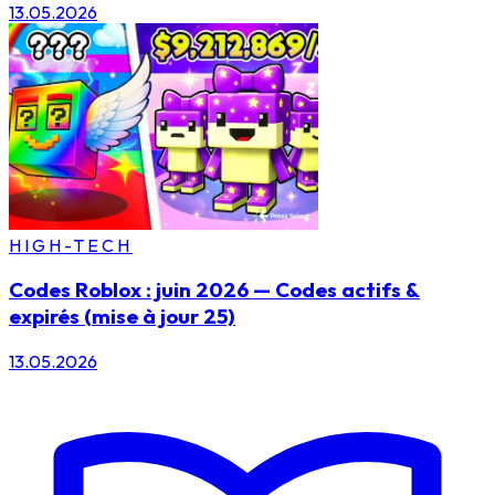
13.05.2026
HIGH-TECH
Codes Roblox : juin 2026 — Codes actifs &
expirés (mise à jour 25)
13.05.2026