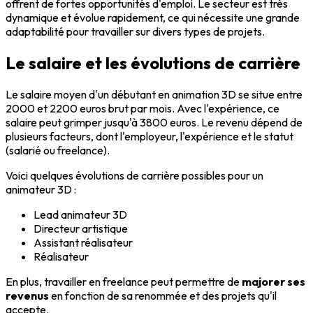
offrent de fortes opportunités d'emploi. Le secteur est très
dynamique et évolue rapidement, ce qui nécessite une grande
adaptabilité pour travailler sur divers types de projets.
Le salaire et les évolutions de carrière
Le salaire moyen d'un débutant en animation 3D se situe entre
2000 et 2200 euros brut par mois. Avec l'expérience, ce
salaire peut grimper jusqu'à 3800 euros. Le revenu dépend de
plusieurs facteurs, dont l'employeur, l'expérience et le statut
(salarié ou freelance).
Voici quelques évolutions de carrière possibles pour un
animateur 3D :
Lead animateur 3D
Directeur artistique
Assistant réalisateur
Réalisateur
En plus, travailler en freelance peut permettre de
majorer ses
revenus
en fonction de sa renommée et des projets qu'il
accepte.