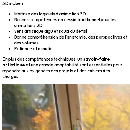
3D incluent :
Maîtrise des logiciels d'animation 3D
Bonnes compétences en dessin traditionnel pour les
animations 2D
Sens artistique aigu et souci du détail
Bonne compréhension de l'anatomie, des perspectives et
des volumes
Patience et minutie
En plus des compétences techniques, un
savoir-faire
artistique
et une grande adaptabilité sont essentielles pour
répondre aux exigences des projets et des cahiers des
charges.