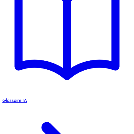
Glossaire IA