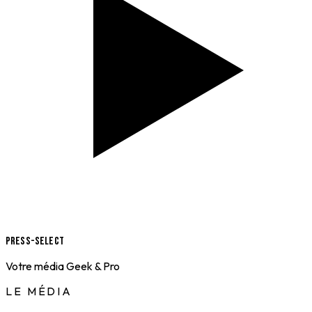
Press-Select
Votre média Geek & Pro
LE MÉDIA