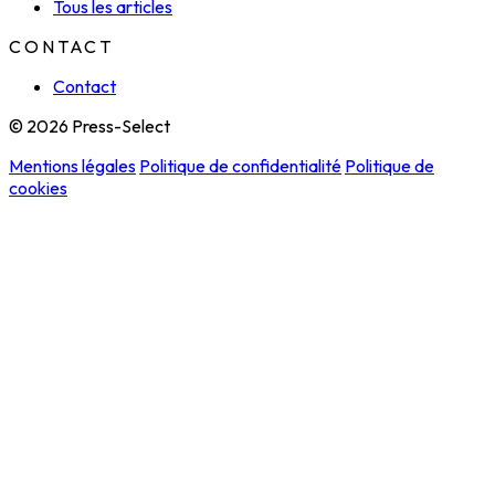
Tous les articles
CONTACT
Contact
© 2026 Press-Select
Mentions légales
Politique de confidentialité
Politique de
cookies